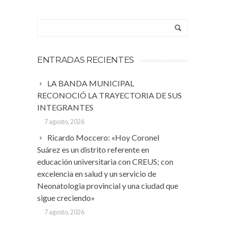
ENTRADAS RECIENTES
LA BANDA MUNICIPAL
RECONOCIÓ LA TRAYECTORIA DE SUS
INTEGRANTES
7 agosto, 2026
Ricardo Moccero: «Hoy Coronel
Suárez es un distrito referente en
educación universitaria con CREUS; con
excelencia en salud y un servicio de
Neonatologia provincial y una ciudad que
sigue creciendo»
7 agosto, 2026