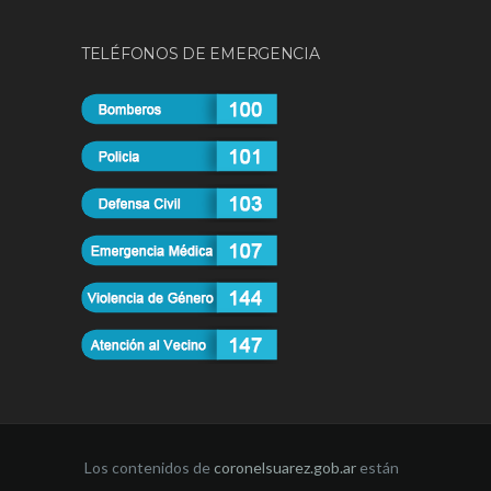
TELÉFONOS DE EMERGENCIA
Los contenidos de
coronelsuarez.gob.ar
están