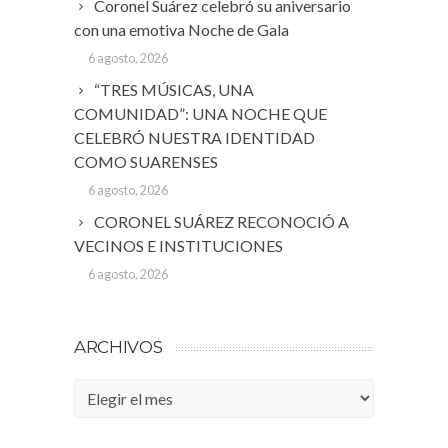
Coronel Suárez celebró su aniversario
con una emotiva Noche de Gala
6 agosto, 2026
“TRES MÚSICAS, UNA
COMUNIDAD”: UNA NOCHE QUE
CELEBRÓ NUESTRA IDENTIDAD
COMO SUARENSES
6 agosto, 2026
CORONEL SUÁREZ RECONOCIÓ A
VECINOS E INSTITUCIONES
6 agosto, 2026
ARCHIVOS
Archivos