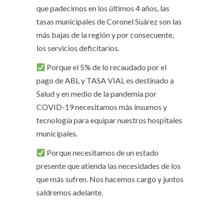
que padecimos en los últimos 4 años, las
tasas municipales de Coronel Suárez son las
más bajas de la región y por consecuente,
los servicios deficitarios.
Porque el 5% de lo recaudado por el
pago de ABL y TASA VIAL es destinado a
Salud y en medio de la pandemia por
COVID-19 necesitamos más insumos y
tecnología para equipar nuestros hospitales
municipales.
Porque necesitamos de un estado
presente que atienda las necesidades de los
que más sufren. Nos hacemos cargo y juntos
saldremos adelante.