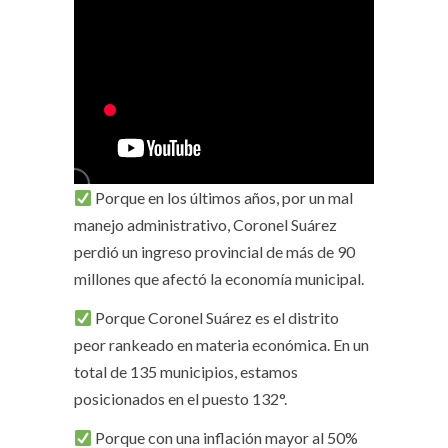
Porque en los últimos años, por un mal
manejo administrativo, Coronel Suárez
perdió un ingreso provincial de más de 90
millones que afectó la economía municipal.
Porque Coronel Suárez es el distrito
peor rankeado en materia económica. En un
total de 135 municipios, estamos
posicionados en el puesto 132°.
Porque con una inflación mayor al 50%