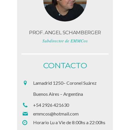
PROF. ANGEL SCHAMBERGER
Subdirector de EMMCos
CONTACTO
Lamadrid 1250– Coronel Suárez
Buenos Aires – Argentina
+54 2926 421630
emmcos@hotmail.com
Horario Lu a Vie de 8:00hs a 22:00hs