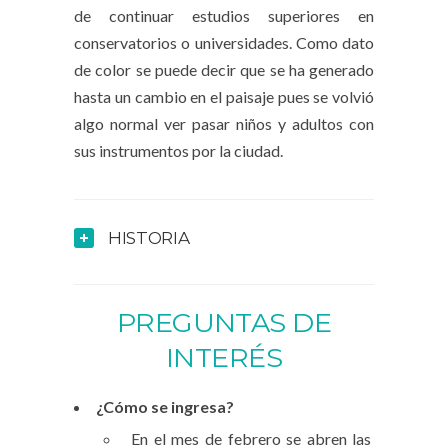
de continuar estudios superiores en
conservatorios o universidades. Como dato
de color se puede decir que se ha generado
hasta un cambio en el paisaje pues se volvió
algo normal ver pasar niños y adultos con
sus instrumentos por la ciudad.
HISTORIA
PREGUNTAS DE
INTERÉS
¿Cómo se ingresa?
En el mes de febrero se abren las