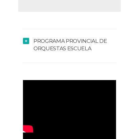
PROGRAMA PROVINCIAL DE
ORQUESTAS ESCUELA