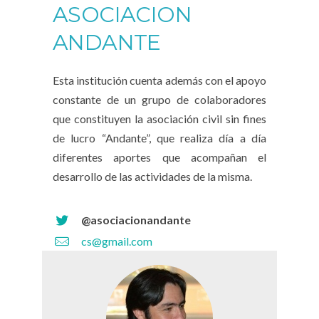
ASOCIACION
ANDANTE
Esta institución cuenta además con el apoyo
constante de un grupo de colaboradores
que constituyen la asociación civil sin fines
de lucro “Andante”, que realiza día a día
diferentes aportes que acompañan el
desarrollo de las actividades de la misma.
@asociacionandante
cs@gmail.com