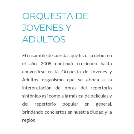
ORQUESTA DE
JOVENES Y
ADULTOS
El ensamble de cuerdas que hizo su debut en
el año 2008 continuó creciendo hasta
convertirse en la Orquesta de Jóvenes y
Adultos organismo que se aboca a la
interpretación de obras del repertorio
sinfónico así como a la música de películas y
del repertorio popular en general,
brindando conciertos en nuestra ciudad y la
región.