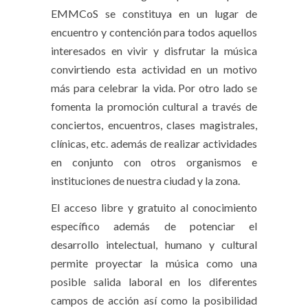
EMMCoS se constituya en un lugar de
encuentro y contención para todos aquellos
interesados en vivir y disfrutar la música
convirtiendo esta actividad en un motivo
más para celebrar la vida. Por otro lado se
fomenta la promoción cultural a través de
conciertos, encuentros, clases magistrales,
clínicas, etc. además de realizar actividades
en conjunto con otros organismos e
instituciones de nuestra ciudad y la zona.
El acceso libre y gratuito al conocimiento
específico además de potenciar el
desarrollo intelectual, humano y cultural
permite proyectar la música como una
posible salida laboral en los diferentes
campos de acción así como la posibilidad