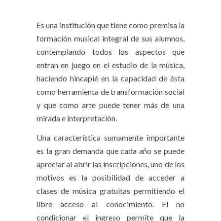
Es una institución que tiene como premisa la
formación musical integral de sus alumnos,
contemplando todos los aspectos que
entran en juego en el estudio de la música,
haciendo hincapié en la capacidad de ésta
como herramienta de transformación social
y que como arte puede tener más de una
mirada e interpretación.
Una característica sumamente importante
es la gran demanda que cada año se puede
apreciar al abrir las inscripciones, uno de los
motivos es la posibilidad de acceder a
clases de música gratuitas permitiendo el
libre acceso al conocimiento. El no
condicionar el ingreso permite que la