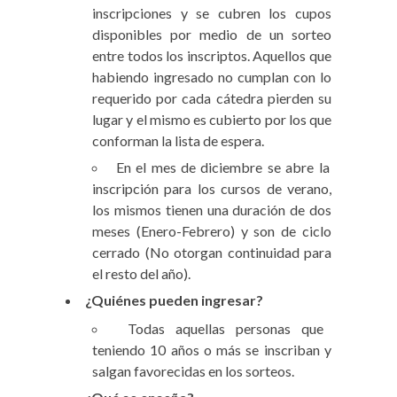
inscripciones y se cubren los cupos
disponibles por medio de un sorteo
entre todos los inscriptos. Aquellos que
habiendo ingresado no cumplan con lo
requerido por cada cátedra pierden su
lugar y el mismo es cubierto por los que
conforman la lista de espera.
En el mes de diciembre se abre la
inscripción para los cursos de verano,
los mismos tienen una duración de dos
meses (Enero-Febrero) y son de ciclo
cerrado (No otorgan continuidad para
el resto del año).
¿Quiénes pueden ingresar?
Todas aquellas personas que
teniendo 10 años o más se inscriban y
salgan favorecidas en los sorteos.