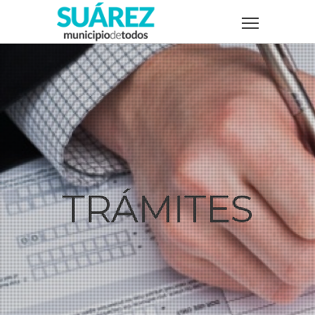
TRÁMITES