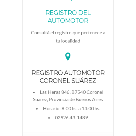
REGISTRO DEL
AUTOMOTOR
Consultá el registro que pertenece a
tu localidad
REGISTRO AUTOMOTOR
CORONEL SUÁREZ
Las Heras 846, B7540 Coronel
Suarez, Provincia de Buenos Aires
Horario: 8:00 hs. a 14:00 hs.
02926 43-1489