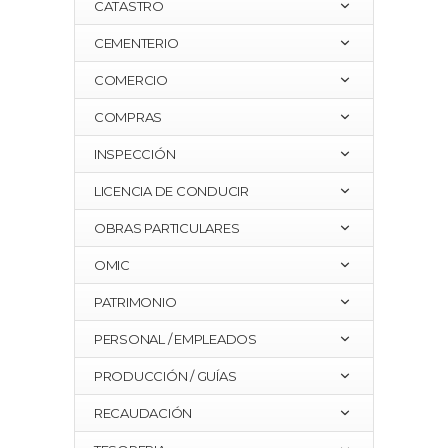
CATASTRO
CEMENTERIO
COMERCIO
COMPRAS
INSPECCIÓN
LICENCIA DE CONDUCIR
OBRAS PARTICULARES
OMIC
PATRIMONIO
PERSONAL / EMPLEADOS
PRODUCCIÓN / GUÍAS
RECAUDACIÓN