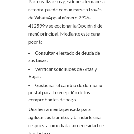
Para realizar sus gestiones de manera
remota, puede comunicarse a través
de WhatsApp al número
2926-
412599
y seleccionar la
Opción 6
del
menú principal. Mediante este canal,
podrá:
Consultar el estado de deuda de
sus tasas.
Verificar solicitudes de Altas y
Bajas.
Gestionar el cambio de domicilio
postal para la recepción de los
comprobantes de pago.
Una herramienta pensada para
agilizar sus trámites y brindarle una
respuesta inmediata sin necesidad de
trasladarse.