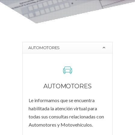
AUTOMOTORES
AUTOMOTORES
Le informamos que se encuentra
habilitada la atención virtual para
todas sus consultas relacionadas con
Automotores y Motovehículos
.