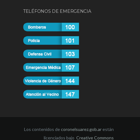
TELÉFONOS DE EMERGENCIA
Los contenidos de
coronelsuarez.gob.ar
están
licenciados bajo
Creative Commons