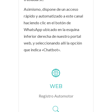
Asimismo, dispone de un acceso
rápido y automatizado a este canal
haciendo clic en el botón de
WhatsApp ubicado en la esquina
inferior derecha de nuestro portal
web, y seleccionando allí la opción
que indica «Chatbot».
WEB
Registro Automotor