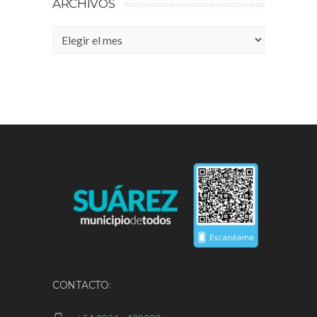
ARCHIVOS
Archivos
CONTACTO: