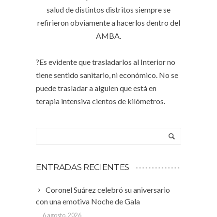
salud de distintos distritos siempre se
refirieron obviamente a hacerlos dentro del
AMBA.
⠀
?Es evidente que trasladarlos al Interior no
tiene sentido sanitario, ni económico. No se
puede trasladar a alguien que está en
terapia intensiva cientos de kilómetros.
ENTRADAS RECIENTES
Coronel Suárez celebró su aniversario
con una emotiva Noche de Gala
6 agosto, 2026