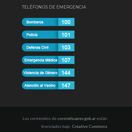
TELÉFONOS DE EMERGENCIA
Los contenidos de
coronelsuarez.gob.ar
están
licenciados bajo
Creative Commons