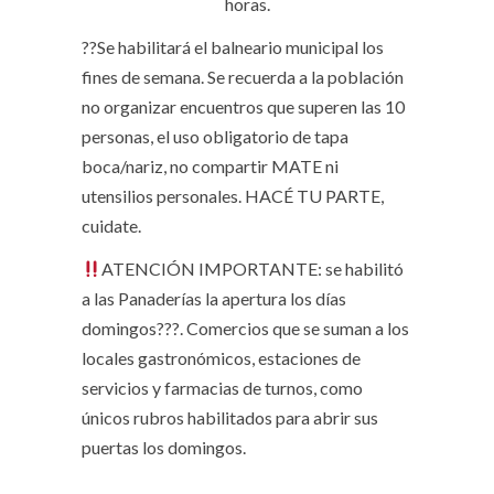
horas.
??Se habilitará el balneario municipal los
fines de semana. Se recuerda a la población
no organizar encuentros que superen las 10
personas, el uso obligatorio de tapa
boca/nariz, no compartir MATE ni
utensilios personales. HACÉ TU PARTE,
cuidate.
ATENCIÓN IMPORTANTE: se habilitó
a las Panaderías la apertura los días
domingos???. Comercios que se suman a los
locales gastronómicos, estaciones de
servicios y farmacias de turnos, como
únicos rubros habilitados para abrir sus
puertas los domingos.