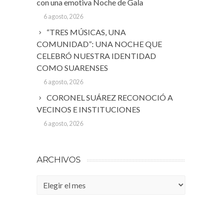
con una emotiva Noche de Gala
6 agosto, 2026
“TRES MÚSICAS, UNA
COMUNIDAD”: UNA NOCHE QUE
CELEBRÓ NUESTRA IDENTIDAD
COMO SUARENSES
6 agosto, 2026
CORONEL SUÁREZ RECONOCIÓ A
VECINOS E INSTITUCIONES
6 agosto, 2026
ARCHIVOS
Archivos