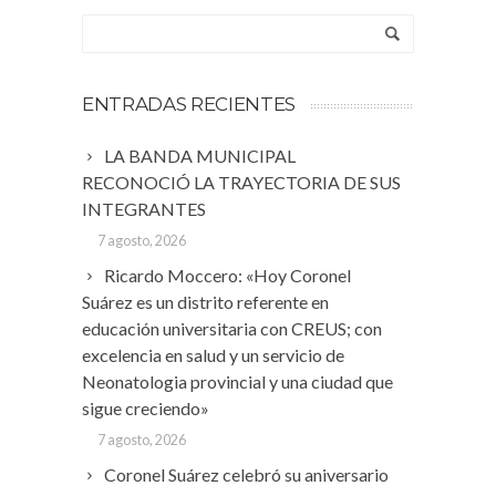
ENTRADAS RECIENTES
LA BANDA MUNICIPAL
RECONOCIÓ LA TRAYECTORIA DE SUS
INTEGRANTES
7 agosto, 2026
Ricardo Moccero: «Hoy Coronel
Suárez es un distrito referente en
educación universitaria con CREUS; con
excelencia en salud y un servicio de
Neonatologia provincial y una ciudad que
sigue creciendo»
7 agosto, 2026
Coronel Suárez celebró su aniversario