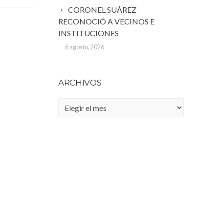
CORONEL SUÁREZ
RECONOCIÓ A VECINOS E
INSTITUCIONES
6 agosto, 2026
ARCHIVOS
Archivos