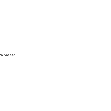
ra pasear