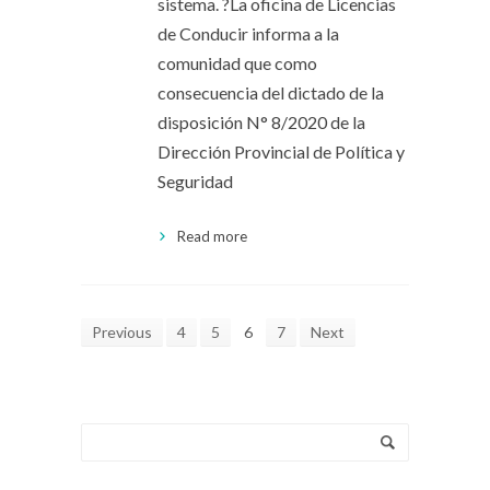
sistema. ?La oficina de Licencias
de Conducir informa a la
comunidad que como
consecuencia del dictado de la
disposición N° 8/2020 de la
Dirección Provincial de Política y
Seguridad
Read more
Previous
4
5
6
7
Next