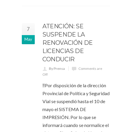
ATENCIÓN: SE
7
SUSPENDE LA
May
RENOVACIÓN DE
LICENCIAS DE
CONDUCIR
By Prensa
Comments are
Off
‼Por disposición de la dirección
Provincial de Política y Seguridad
Vial se suspendió hasta el 10 de
mayo el SISTEMA DE
IMPRESIÓN. Por lo que se
informará cuando se normalice el