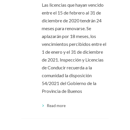
Las licencias que hayan vencido
entre el 15 de febrero al 31 de
diciembre de 2020 tendrán 24
meses para renovarse. Se
aplazarán por 18 meses, los
vencimientos percibidos entre el
1 de enero y el 31 de diciembre
de 2021. Inspección y Licencias
de Conducir recuerda a la
comunidad la disposición
54/2021 del Gobierno de la
Provincia de Buenos
Read more