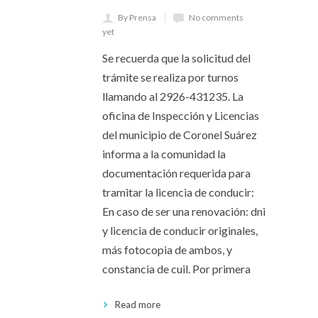
By Prensa
No comments
yet
Se recuerda que la solicitud del
trámite se realiza por turnos
llamando al 2926-431235. La
oficina de Inspección y Licencias
del municipio de Coronel Suárez
informa a la comunidad la
documentación requerida para
tramitar la licencia de conducir:
En caso de ser una renovación: dni
y licencia de conducir originales,
más fotocopia de ambos, y
constancia de cuil. Por primera
Read more