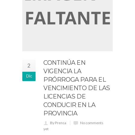
CONTINÚA EN
2
VIGENCIA LA
Dic
PRÓRROGA PARA EL
VENCIMIENTO DE LAS
LICENCIAS DE
CONDUCIR EN LA
PROVINCIA
By Prensa
No comments
yet