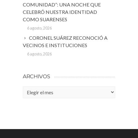
COMUNIDAD”: UNA NOCHE QUE
CELEBRÓ NUESTRA IDENTIDAD
COMO SUARENSES
6 agosto, 2026
CORONEL SUÁREZ RECONOCIÓ A
VECINOS E INSTITUCIONES
6 agosto, 2026
ARCHIVOS
Archivos