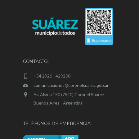
CONTACTO:
+54 2926 - 429200
comunicaciones@coronelsuarez.gob.ar
Av. Alsina 150 (7540) Coronel Suárez
Buenos Aires - Argentina
TELÉFONOS DE EMERGENCIA