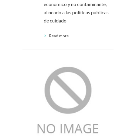
económico y no contaminante,
alineado a las políticas públicas
de cuidado
Read more