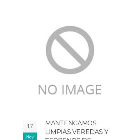
MANTENGAMOS
17
LIMPIAS VEREDAS Y
Nov