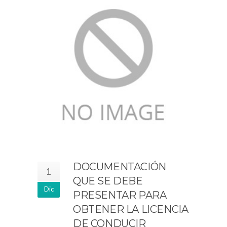
DOCUMENTACIÓN
1
QUE SE DEBE
Dic
PRESENTAR PARA
OBTENER LA LICENCIA
DE CONDUCIR