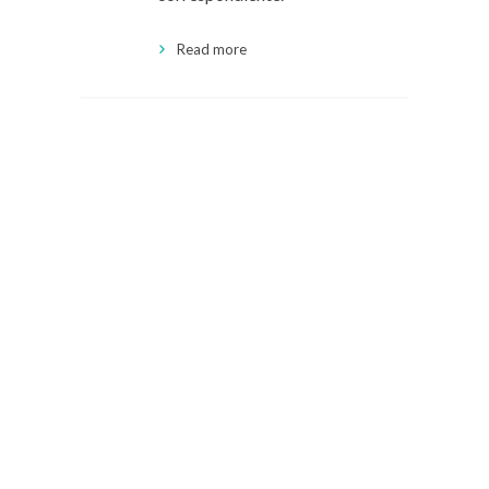
Read more