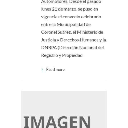
Automotores. Desde el pasado
lunes 21 de marzo, se puso en
vigencia el convenio celebrado
entre la Municipalidad de
Coronel Suárez, el Ministerio de
Justicia y Derechos Humanos y la
DNRPA (Dirección Nacional del
Registro y Propiedad
Read more