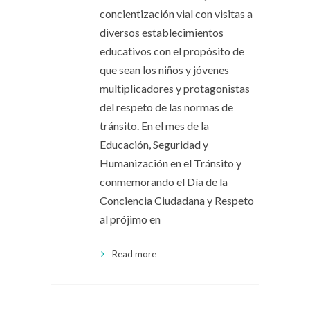
concientización vial con visitas a
diversos establecimientos
educativos con el propósito de
que sean los niños y jóvenes
multiplicadores y protagonistas
del respeto de las normas de
tránsito. En el mes de la
Educación, Seguridad y
Humanización en el Tránsito y
conmemorando el Día de la
Conciencia Ciudadana y Respeto
al prójimo en
Read more