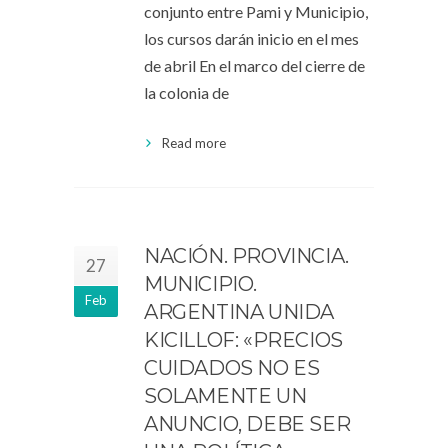
conjunto entre Pami y Municipio,
los cursos darán inicio en el mes
de abril En el marco del cierre de
la colonia de
Read more
NACIÓN. PROVINCIA.
27
MUNICIPIO.
Feb
ARGENTINA UNIDA
KICILLOF: «PRECIOS
CUIDADOS NO ES
SOLAMENTE UN
ANUNCIO, DEBE SER