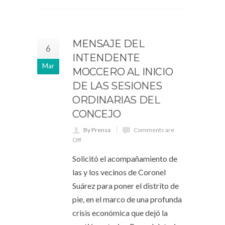
MENSAJE DEL
6
INTENDENTE
Mar
MOCCERO AL INICIO
DE LAS SESIONES
ORDINARIAS DEL
CONCEJO
By Prensa
Comments are
Off
Solicitó el acompañamiento de
las y los vecinos de Coronel
Suárez para poner el distrito de
pie, en el marco de una profunda
crisis económica que dejó la