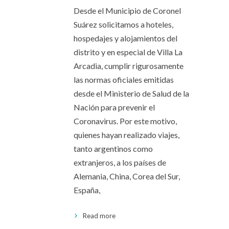
Desde el Municipio de Coronel
Suárez solicitamos a hoteles,
hospedajes y alojamientos del
distrito y en especial de Villa La
Arcadia, cumplir rigurosamente
las normas oficiales emitidas
desde el Ministerio de Salud de la
Nación para prevenir el
Coronavirus. Por este motivo,
quienes hayan realizado viajes,
tanto argentinos como
extranjeros, a los países de
Alemania, China, Corea del Sur,
España,
Read more