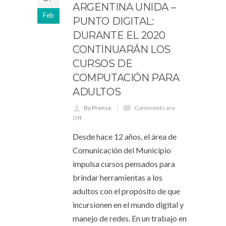
ARGENTINA UNIDA –
Feb
PUNTO DIGITAL:
DURANTE EL 2020
CONTINUARÁN LOS
CURSOS DE
COMPUTACIÓN PARA
ADULTOS
By Prensa
Comments are
Off
Desde hace 12 años, el área de
Comunicación del Municipio
impulsa cursos pensados para
brindar herramientas a los
adultos con el propósito de que
incursionen en el mundo digital y
manejo de redes. En un trabajo en