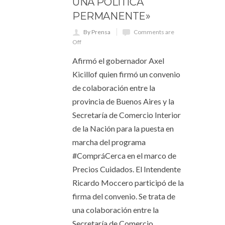
UNA POLÍTICA
PERMANENTE»
By Prensa
Comments are
Off
Afirmó el gobernador Axel
Kicillof quien firmó un convenio
de colaboración entre la
provincia de Buenos Aires y la
Secretaría de Comercio Interior
de la Nación para la puesta en
marcha del programa
#CompráCerca en el marco de
Precios Cuidados. El Intendente
Ricardo Moccero participó de la
firma del convenio. Se trata de
una colaboración entre la
Secretaría de Comercio