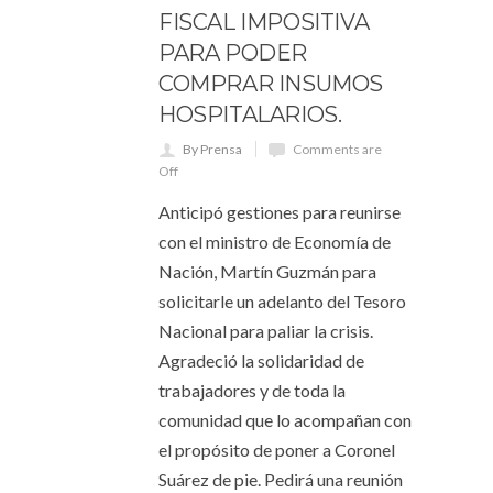
FISCAL IMPOSITIVA
PARA PODER
COMPRAR INSUMOS
HOSPITALARIOS.
By Prensa
Comments are
Off
Anticipó gestiones para reunirse
con el ministro de Economía de
Nación, Martín Guzmán para
solicitarle un adelanto del Tesoro
Nacional para paliar la crisis.
Agradeció la solidaridad de
trabajadores y de toda la
comunidad que lo acompañan con
el propósito de poner a Coronel
Suárez de pie. Pedirá una reunión