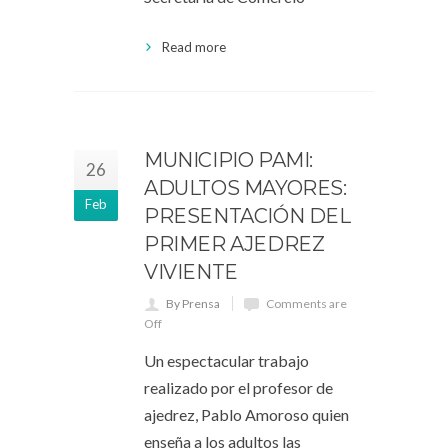
Read more
MUNICIPIO PAMI:
26
ADULTOS MAYORES:
Feb
PRESENTACIÓN DEL
PRIMER AJEDREZ
VIVIENTE
By Prensa
Comments are
Off
Un espectacular trabajo
realizado por el profesor de
ajedrez, Pablo Amoroso quien
enseña a los adultos las