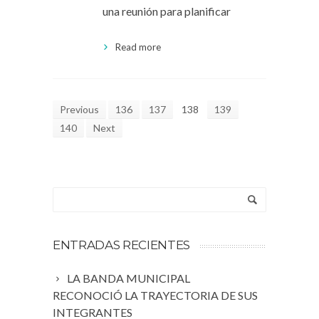
una reunión para planificar
Read more
Previous
136
137
138
139
140
Next
ENTRADAS RECIENTES
LA BANDA MUNICIPAL
RECONOCIÓ LA TRAYECTORIA DE SUS
INTEGRANTES