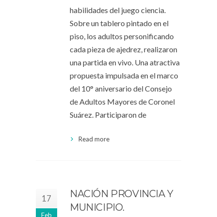
habilidades del juego ciencia.
Sobre un tablero pintado en el
piso, los adultos personificando
cada pieza de ajedrez, realizaron
una partida en vivo. Una atractiva
propuesta impulsada en el marco
del 10° aniversario del Consejo
de Adultos Mayores de Coronel
Suárez. Participaron de
Read more
NACIÓN PROVINCIA Y
17
MUNICIPIO.
Feb