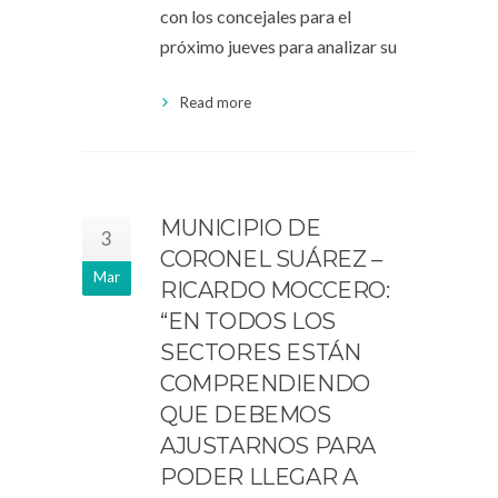
con los concejales para el
próximo jueves para analizar su
Read more
MUNICIPIO DE
3
CORONEL SUÁREZ –
Mar
RICARDO MOCCERO:
“EN TODOS LOS
SECTORES ESTÁN
COMPRENDIENDO
QUE DEBEMOS
AJUSTARNOS PARA
PODER LLEGAR A