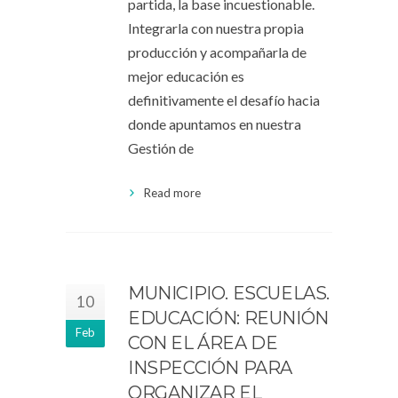
partida, la base incuestionable.
Integrarla con nuestra propia
producción y acompañarla de
mejor educación es
definitivamente el desafío hacia
donde apuntamos en nuestra
Gestión de
Read more
MUNICIPIO. ESCUELAS.
10
EDUCACIÓN: REUNIÓN
Feb
CON EL ÁREA DE
INSPECCIÓN PARA
ORGANIZAR EL