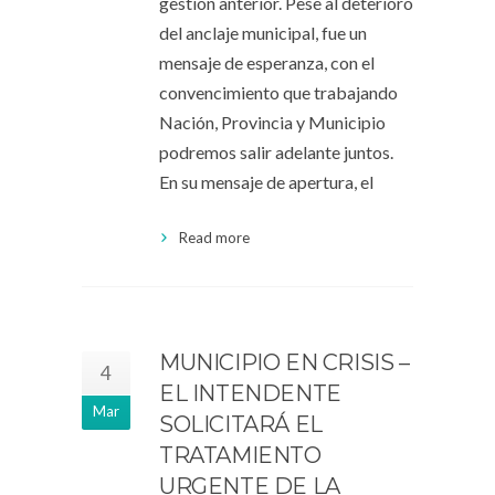
gestión anterior. Pese al deterioro
del anclaje municipal, fue un
mensaje de esperanza, con el
convencimiento que trabajando
Nación, Provincia y Municipio
podremos salir adelante juntos.
En su mensaje de apertura, el
Read more
MUNICIPIO EN CRISIS –
4
EL INTENDENTE
Mar
SOLICITARÁ EL
TRATAMIENTO
URGENTE DE LA