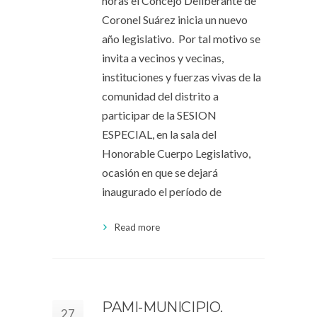
horas el Concejo Deliberante de
Coronel Suárez inicia un nuevo
año legislativo. Por tal motivo se
invita a vecinos y vecinas,
instituciones y fuerzas vivas de la
comunidad del distrito a
participar de la SESION
ESPECIAL, en la sala del
Honorable Cuerpo Legislativo,
ocasión en que se dejará
inaugurado el período de
Read more
PAMI-MUNICIPIO.
27