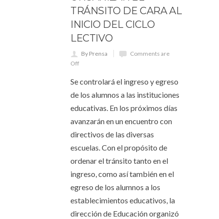
TRÁNSITO DE CARA AL
INICIO DEL CICLO
LECTIVO
By Prensa
Comments are
Off
Se controlará el ingreso y egreso
de los alumnos a las instituciones
educativas. En los próximos días
avanzarán en un encuentro con
directivos de las diversas
escuelas. Con el propósito de
ordenar el tránsito tanto en el
ingreso, como así también en el
egreso de los alumnos a los
establecimientos educativos, la
dirección de Educación organizó