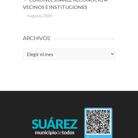
VECINOS E INSTITUCIONES
6 agosto, 2026
ARCHIVOS
Archivos