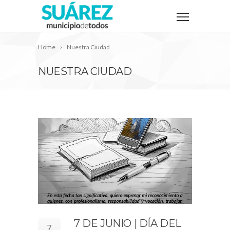
Home
Nuestra Ciudad
NUESTRA CIUDAD
7 DE JUNIO | DÍA DEL
7