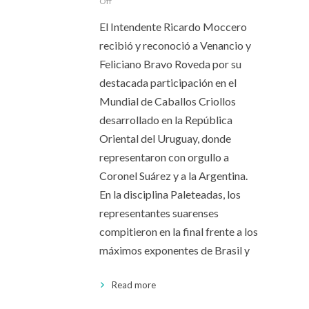
Off
El Intendente Ricardo Moccero
recibió y reconoció a Venancio y
Feliciano Bravo Roveda por su
destacada participación en el
Mundial de Caballos Criollos
desarrollado en la República
Oriental del Uruguay, donde
representaron con orgullo a
Coronel Suárez y a la Argentina.
En la disciplina Paleteadas, los
representantes suarenses
compitieron en la final frente a los
máximos exponentes de Brasil y
Read more