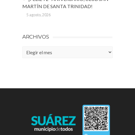
MARTÍN DE SANTA TRINIDAD!
5 agosto, 2026
ARCHIVOS
Archivos