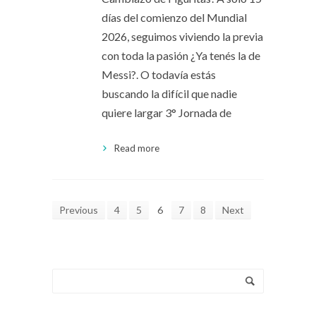
días del comienzo del Mundial
2026, seguimos viviendo la previa
con toda la pasión ¿Ya tenés la de
Messi?. O todavía estás
buscando la difícil que nadie
quiere largar 3° Jornada de
Read more
Previous
4
5
6
7
8
Next