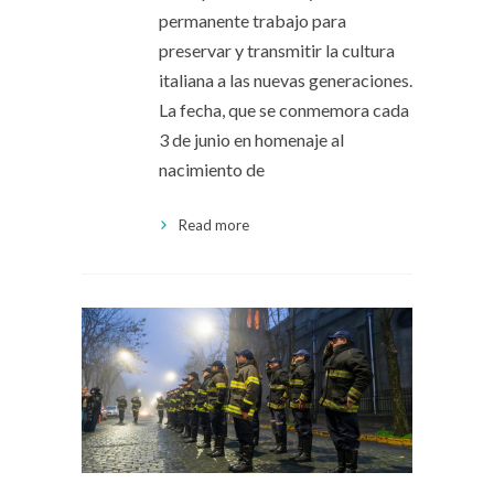
permanente trabajo para
preservar y transmitir la cultura
italiana a las nuevas generaciones.
La fecha, que se conmemora cada
3 de junio en homenaje al
nacimiento de
Read more