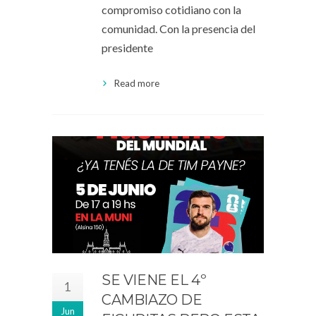
compromiso cotidiano con la
comunidad. Con la presencia del
presidente
Read more
SE VIENE EL 4º
1
CAMBIAZO DE
Jun