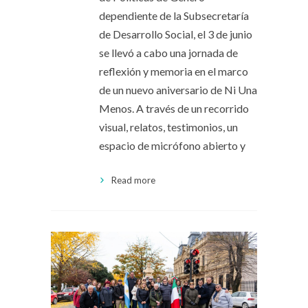
dependiente de la Subsecretaría
de Desarrollo Social, el 3 de junio
se llevó a cabo una jornada de
reflexión y memoria en el marco
de un nuevo aniversario de Ni Una
Menos. A través de un recorrido
visual, relatos, testimonios, un
espacio de micrófono abierto y
Read more