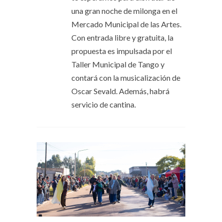
una gran noche de milonga en el
Mercado Municipal de las Artes.
Con entrada libre y gratuita, la
propuesta es impulsada por el
Taller Municipal de Tango y
contará con la musicalización de
Oscar Sevald. Además, habrá
servicio de cantina.