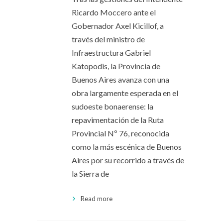
Ricardo Moccero ante el
Gobernador Axel Kicillof, a
través del ministro de
Infraestructura Gabriel
Katopodis, la Provincia de
Buenos Aires avanza con una
obra largamente esperada en el
sudoeste bonaerense: la
repavimentación de la Ruta
Provincial Nº 76, reconocida
como la más escénica de Buenos
Aires por su recorrido a través de
la Sierra de
Read more