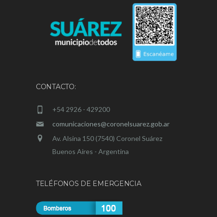
CONTACTO:
+54 2926 - 429200
comunicaciones@coronelsuarez.gob.ar
Av. Alsina 150 (7540) Coronel Suárez
Buenos Aires - Argentina
TELÉFONOS DE EMERGENCIA