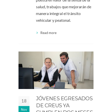
salud, trabajos que mejorarán de
manera integral el tránsito
vehicular y peatonal.
Read more
JÓVENES EGRESADOS
18
DE CREUS YA
Nov