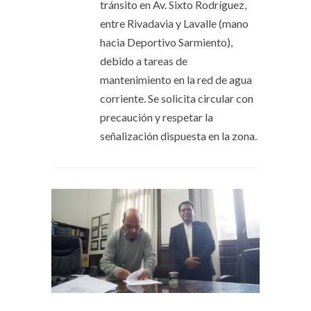
tránsito en Av. Sixto Rodríguez,
entre Rivadavia y Lavalle (mano
hacia Deportivo Sarmiento),
debido a tareas de
mantenimiento en la red de agua
corriente. Se solicita circular con
precaución y respetar la
señalización dispuesta en la zona.