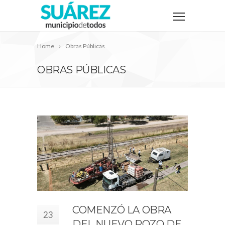
Home
Obras Públicas
OBRAS PÚBLICAS
COMENZÓ LA OBRA
23
DEL NUEVO POZO DE