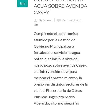
Ene
AGUA SOBRE AVENIDA
CASEY
By Prensa
Comments are
Off
Cumpliendo el compromiso
asumido por la Gestión de
Gobierno Municipal para
fortalecer el servicio de agua
potable, se inició la obra del
nuevo pozo sobre avenida Casey,
una intervención clave para
mejorar el abastecimiento y la
presión en distintos sectores de la
ciudad. El secretario de Obras
Públicas, ingeniero Mario
Abelardo, informó que, si las