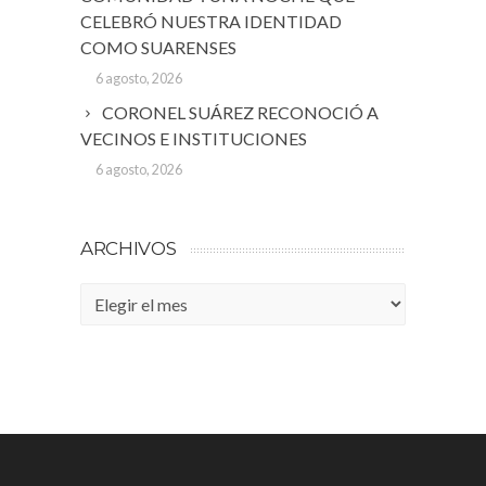
CELEBRÓ NUESTRA IDENTIDAD
COMO SUARENSES
6 agosto, 2026
CORONEL SUÁREZ RECONOCIÓ A
VECINOS E INSTITUCIONES
6 agosto, 2026
ARCHIVOS
Archivos