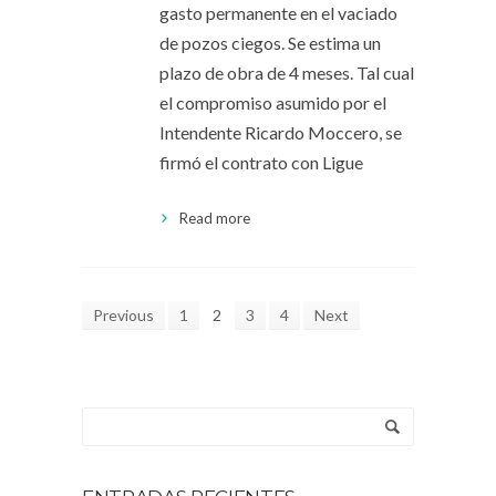
gasto permanente en el vaciado
de pozos ciegos. Se estima un
plazo de obra de 4 meses. Tal cual
el compromiso asumido por el
Intendente Ricardo Moccero, se
firmó el contrato con Ligue
Read more
Previous
1
2
3
4
Next