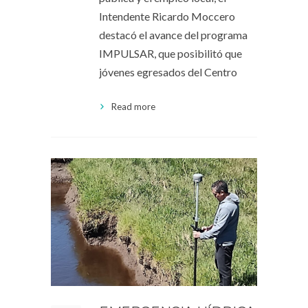
Intendente Ricardo Moccero
destacó el avance del programa
IMPULSAR, que posibilitó que
jóvenes egresados del Centro
Read more