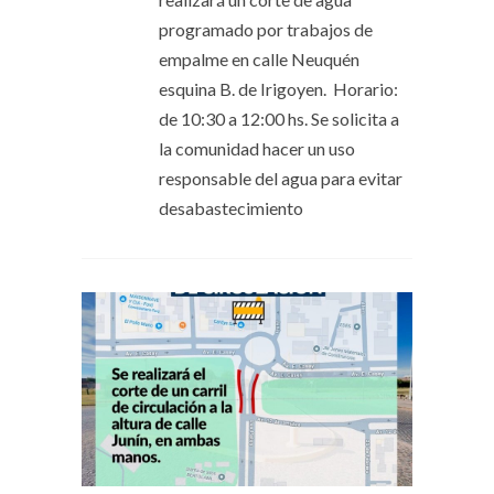
programado por trabajos de
empalme en calle Neuquén
esquina B. de Irigoyen. Horario:
de 10:30 a 12:00 hs. Se solicita a
la comunidad hacer un uso
responsable del agua para evitar
desabastecimiento