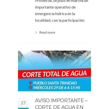
Provincial, se puso en marcha un
importante operativo de
emergencia hídrica en la
localidad, con la participación
Read more
AVISO IMPORTANTE –
27
CORTE DE AGUA EN