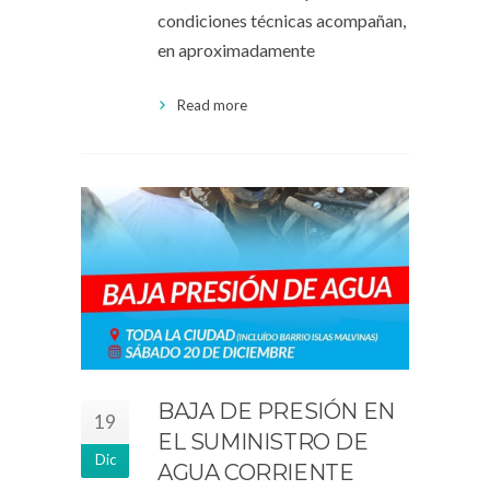
condiciones técnicas acompañan,
en aproximadamente
Read more
BAJA DE PRESIÓN EN
19
EL SUMINISTRO DE
Dic
AGUA CORRIENTE