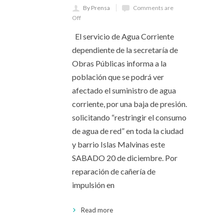
By Prensa
Comments are
Off
El servicio de Agua Corriente
dependiente de la secretaría de
Obras Públicas informa a la
población que se podrá ver
afectado el suministro de agua
corriente, por una baja de presión.
solicitando “restringir el consumo
de agua de red” en toda la ciudad
y barrio Islas Malvinas este
SABADO 20 de diciembre. Por
reparación de cañería de
impulsión en
Read more