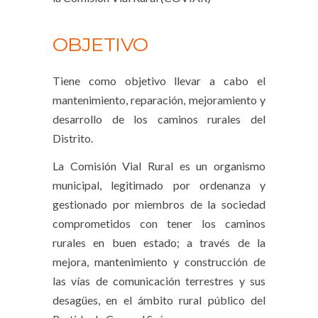
OBJETIVO
Tiene como objetivo llevar a cabo el
mantenimiento, reparación, mejoramiento y
desarrollo de los caminos rurales del
Distrito.
La Comisión Vial Rural es un organismo
municipal, legitimado por ordenanza y
gestionado por miembros de la sociedad
comprometidos con tener los caminos
rurales en buen estado; a través de la
mejora, mantenimiento y construcción de
las vías de comunicación terrestres y sus
desagües, en el ámbito rural público del