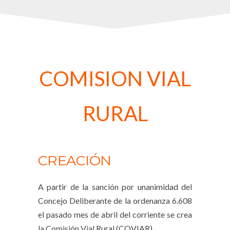
COMISION VIAL
RURAL
CREACIÓN
A partir de la sanción por unanimidad del
Concejo Deliberante de la ordenanza 6.608
el pasado mes de abril del corriente se crea
la Comisión Vial Rural (COVIAR)