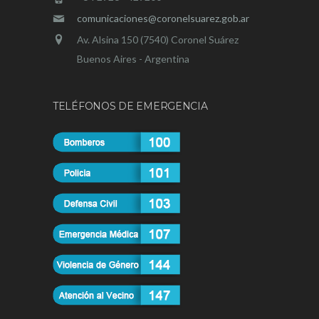
comunicaciones@coronelsuarez.gob.ar
Av. Alsina 150 (7540) Coronel Suárez
Buenos Aires - Argentina
TELÉFONOS DE EMERGENCIA