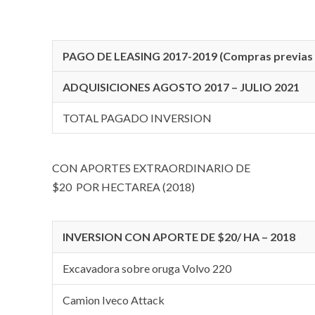
PAGO DE LEASING 2017-2019 (Compras previas 
ADQUISICIONES AGOSTO 2017 – JULIO 2021
TOTAL PAGADO INVERSION
CON APORTES EXTRAORDINARIO DE
$20 POR HECTAREA (2018)
INVERSION CON APORTE DE $20/ HA – 2018
Excavadora sobre oruga Volvo 220
Camion Iveco Attack