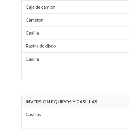
Caja de camion
Carreton
Casilla
Rastra de disco
Casilla
INVERSION EQUIPOS Y CASILLAS
Casillas