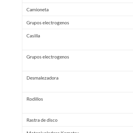
Camioneta
Grupos electrogenos
Casilla
Grupos electrogenos
Desmalezadora
Rodillos
Rastra de disco
Motoniveladora Komatsu