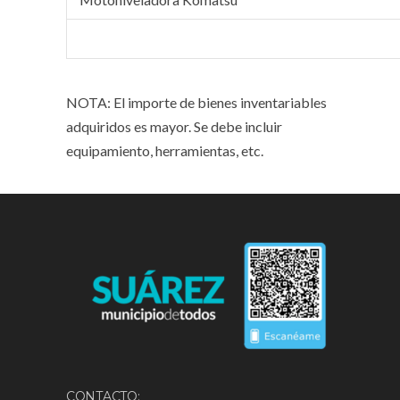
NOTA: El importe de bienes inventariables
adquiridos es mayor. Se debe incluir
equipamiento, herramientas, etc.
CONTACTO: