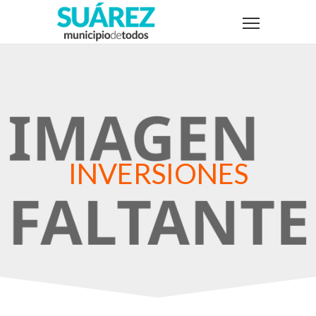
INVERSIONES