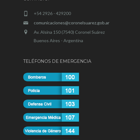
+54 2926 - 429200
comunicaciones@coronelsuarez.gob.ar
Av. Alsina 150 (7540) Coronel Suárez
Buenos Aires - Argentina
TELÉFONOS DE EMERGENCIA