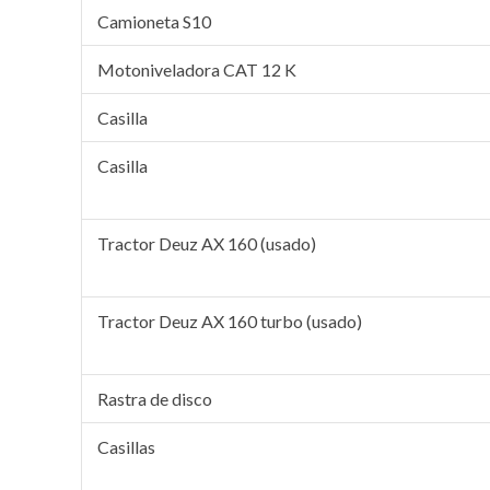
Camioneta S10
Motoniveladora CAT 12 K
Casilla
Casilla
Tractor Deuz AX 160 (usado)
Tractor Deuz AX 160 turbo (usado)
Rastra de disco
Casillas