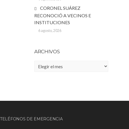
CORONEL SUÁREZ
RECONOCIÓ A VECINOS E
INSTITUCIONES
6 agosto, 2026
ARCHIVOS
Archivos
TELÉFONOS DE EMERGENCIA