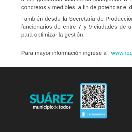
concretos y medibles, a fin de potenciar el d
También desde la Secretaría de Producció
funcionarios de entre 7 y 9 ciudades de u
para optimizar la gestión.
Para mayor información ingrese a :
www.redi