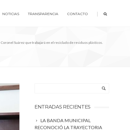
|
NOTICIAS
TRANSPARENCIA
CONTACTO
en Coronel Suárez que trabajará en el reciclado de residuos plásticos.⠀
⠀
ENTRADAS RECIENTES
LA BANDA MUNICIPAL
RECONOCIÓ LA TRAYECTORIA