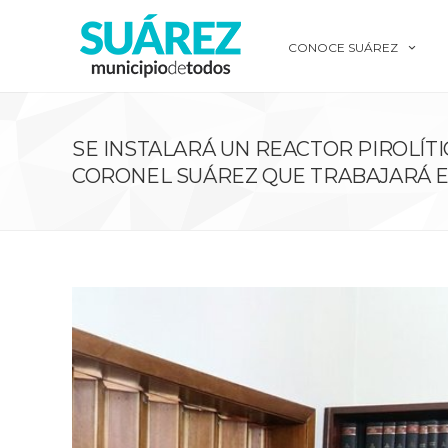
CONOCE SUÁREZ
SE INSTALARÁ UN REACTOR PIROLÍTI
CORONEL SUÁREZ QUE TRABAJARÁ E