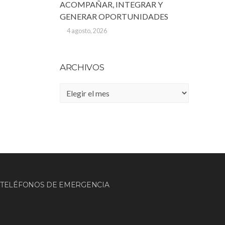
ACOMPAÑAR, INTEGRAR Y
GENERAR OPORTUNIDADES
4 agosto, 2026
ARCHIVOS
Archivos
TELÉFONOS DE EMERGENCIA