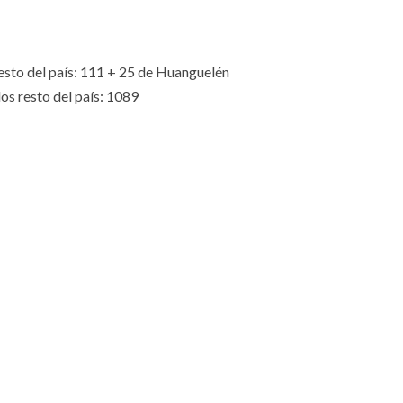
esto del país: 111 + 25 de Huanguelén
resto del país: 1089