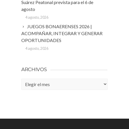
Suárez Peatonal prevista para el 6 de
agosto
4 agosto, 2026
JUEGOS BONAERENSES 2026 |
ACOMPAÑAR, INTEGRAR Y GENERAR
OPORTUNIDADES
4 agosto, 2026
ARCHIVOS
Archivos