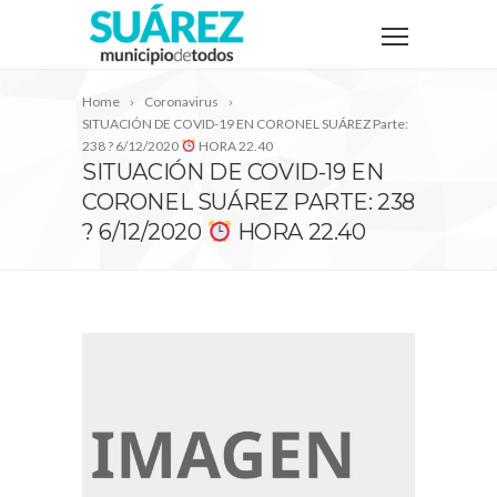
Home
Coronavirus
SITUACIÓN DE COVID-19 EN CORONEL SUÁREZ Parte:
238 ? 6/12/2020
HORA 22.40
SITUACIÓN DE COVID-19 EN
CORONEL SUÁREZ PARTE: 238
? 6/12/2020
HORA 22.40