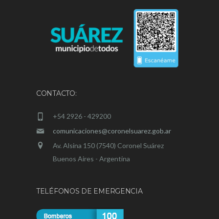
CONTACTO:
+54 2926 - 429200
comunicaciones@coronelsuarez.gob.ar
Av. Alsina 150 (7540) Coronel Suárez
Buenos Aires - Argentina
TELÉFONOS DE EMERGENCIA