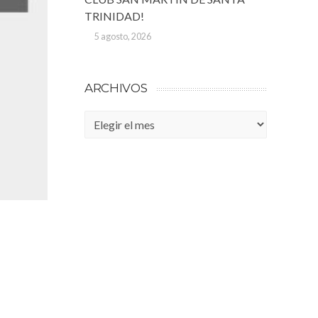
TRINIDAD!
5 agosto, 2026
ARCHIVOS
Archivos