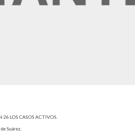
 26 LOS CASOS ACTIVOS.
de Suárez.