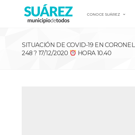
CONOCE SUÁREZ
SITUACIÓN DE COVID-19 EN CORONEL
248 ? 17/12/2020
HORA 10.40