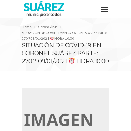
Home
Coronavirus
SITUACIÓN DE COVID-19 EN CORONEL SUÁREZ Parte:
270 ? 08/01/2021
HORA 10.00
SITUACIÓN DE COVID-19 EN
CORONEL SUÁREZ PARTE:
270 ? 08/01/2021
HORA 10.00