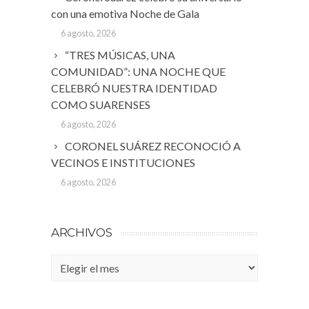
con una emotiva Noche de Gala
6 agosto, 2026
“TRES MÚSICAS, UNA
COMUNIDAD”: UNA NOCHE QUE
CELEBRÓ NUESTRA IDENTIDAD
COMO SUARENSES
6 agosto, 2026
CORONEL SUÁREZ RECONOCIÓ A
VECINOS E INSTITUCIONES
6 agosto, 2026
ARCHIVOS
Archivos