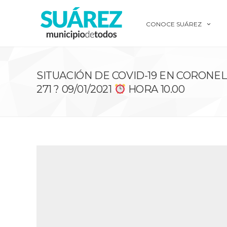
CONOCE SUÁREZ
SITUACIÓN DE COVID-19 EN CORONEL
271 ? 09/01/2021
HORA 10.00