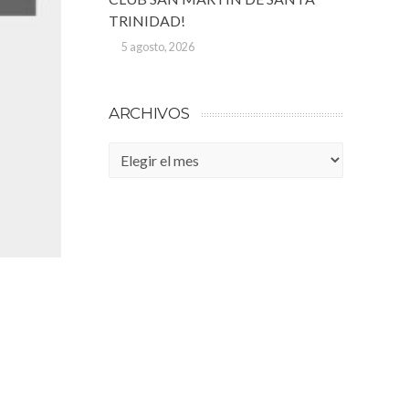
TRINIDAD!
5 agosto, 2026
ARCHIVOS
Archivos