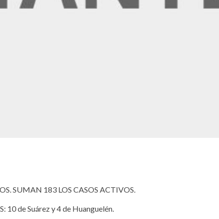
S. SUMAN 183 LOS CASOS ACTIVOS.
10 de Suárez y 4 de Huanguelén.