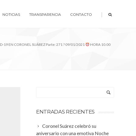
|
NOTICIAS
TRANSPARENCIA
CONTACTO
D-19 EN CORONEL SUÁREZ Parte: 271 ? 09/01/2021
HORA 10.00
ENTRADAS RECIENTES
Coronel Suárez celebró su
aniversario con una emotiva Noche