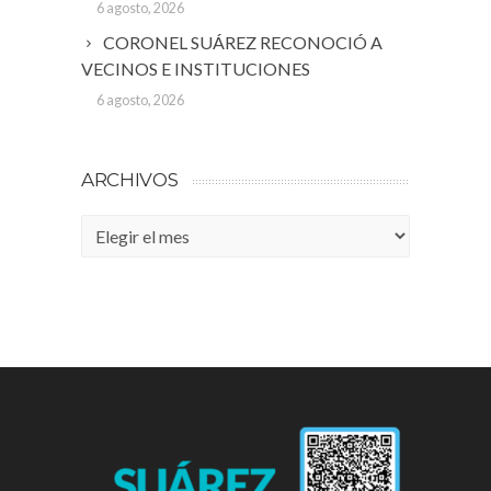
6 agosto, 2026
CORONEL SUÁREZ RECONOCIÓ A
VECINOS E INSTITUCIONES
6 agosto, 2026
ARCHIVOS
Archivos