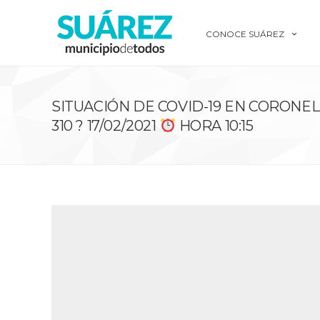
CONOCE SUÁREZ
SITUACIÓN DE COVID-19 EN CORONEL
310 ? 17/02/2021
HORA 10:15