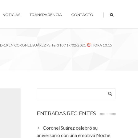
|
NOTICIAS
TRANSPARENCIA
CONTACTO
D-19 EN CORONEL SUÁREZ Parte: 310 ? 17/02/2021
HORA 10:15
ENTRADAS RECIENTES
Coronel Suárez celebró su
aniversario con una emotiva Noche