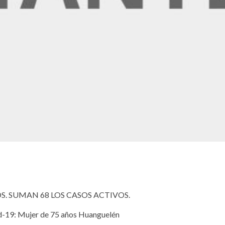
. SUMAN 68 LOS CASOS ACTIVOS.
id-19: Mujer de 75 años Huanguelén