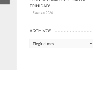
TRINIDAD!
5 agosto, 2026
ARCHIVOS
Archivos