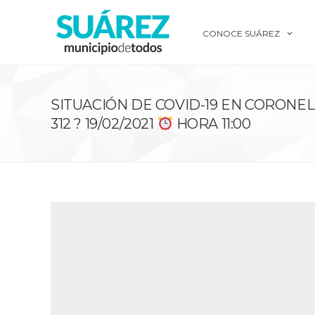
CONOCE SUÁREZ
SITUACIÓN DE COVID-19 EN CORONEL
312 ? 19/02/2021
HORA 11:00