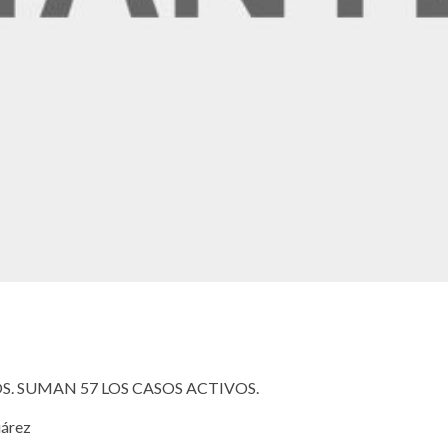
. SUMAN 57 LOS CASOS ACTIVOS.
árez