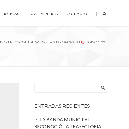
|
NOTICIAS
TRANSPARENCIA
CONTACTO
D-19 EN CORONEL SUÁREZ Parte: 312 ? 19/02/2021
HORA 11:00
ENTRADAS RECIENTES
LA BANDA MUNICIPAL
RECONOCIÓ LA TRAYECTORIA