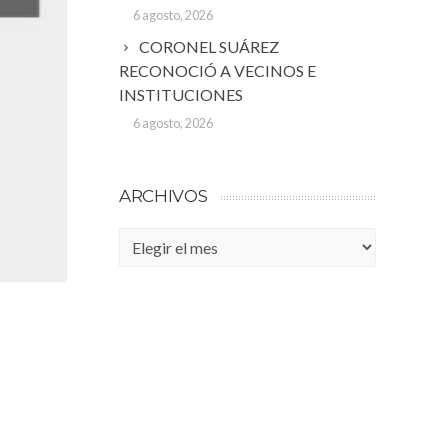
6 agosto, 2026
CORONEL SUÁREZ
RECONOCIÓ A VECINOS E
INSTITUCIONES
6 agosto, 2026
ARCHIVOS
Archivos