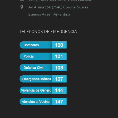
Av. Alsina 150 (7540) Coronel Suárez
Buenos Aires - Argentina
TELÉFONOS DE EMERGENCIA