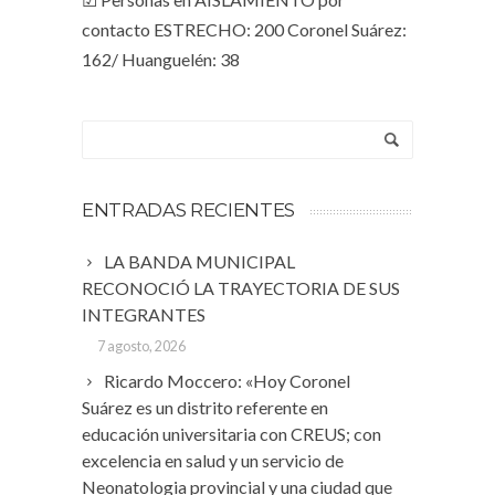
contacto ESTRECHO: 200 Coronel Suárez:
162/ Huanguelén: 38
ENTRADAS RECIENTES
LA BANDA MUNICIPAL
RECONOCIÓ LA TRAYECTORIA DE SUS
INTEGRANTES
7 agosto, 2026
Ricardo Moccero: «Hoy Coronel
Suárez es un distrito referente en
educación universitaria con CREUS; con
excelencia en salud y un servicio de
Neonatologia provincial y una ciudad que