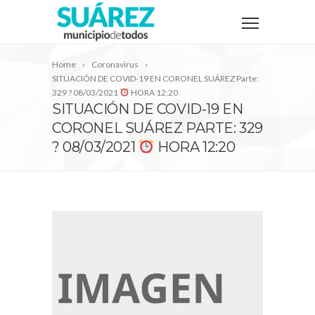
Home
Coronavirus
SITUACIÓN DE COVID-19 EN CORONEL SUÁREZ Parte:
329 ? 08/03/2021
HORA 12:20
SITUACIÓN DE COVID-19 EN
CORONEL SUÁREZ PARTE: 329
? 08/03/2021
HORA 12:20