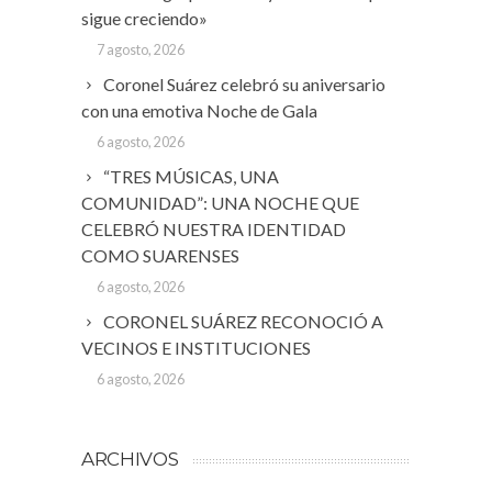
sigue creciendo»
7 agosto, 2026
Coronel Suárez celebró su aniversario
con una emotiva Noche de Gala
6 agosto, 2026
“TRES MÚSICAS, UNA
COMUNIDAD”: UNA NOCHE QUE
CELEBRÓ NUESTRA IDENTIDAD
COMO SUARENSES
6 agosto, 2026
CORONEL SUÁREZ RECONOCIÓ A
VECINOS E INSTITUCIONES
6 agosto, 2026
ARCHIVOS