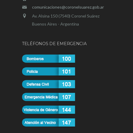
comunicaciones@coronelsuarez.gob.ar
Av. Alsina 150 (7540) Coronel Suárez
Buenos Aires - Argentina
TELÉFONOS DE EMERGENCIA