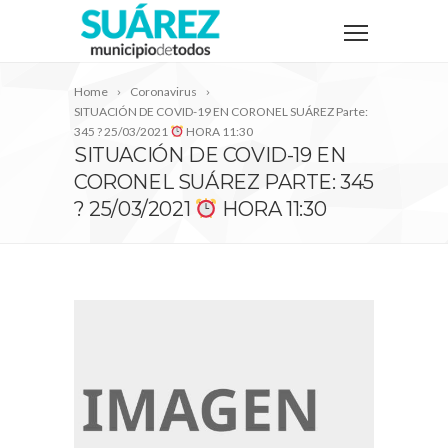
Home
Coronavirus
SITUACIÓN DE COVID-19 EN CORONEL SUÁREZ Parte:
345 ? 25/03/2021
HORA 11:30
SITUACIÓN DE COVID-19 EN
CORONEL SUÁREZ PARTE: 345
? 25/03/2021
HORA 11:30