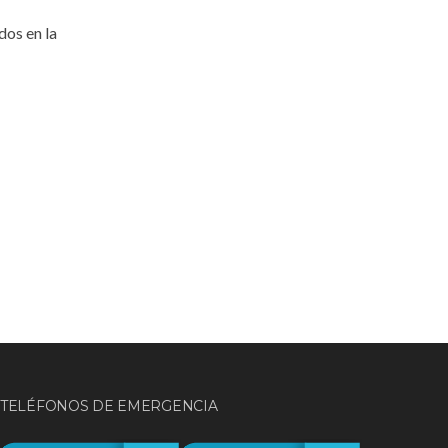
dos en la
TELÉFONOS DE EMERGENCIA