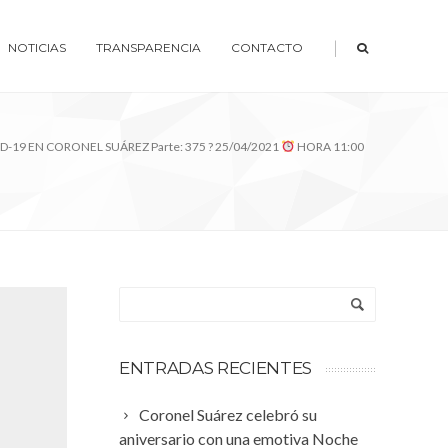
|
NOTICIAS
TRANSPARENCIA
CONTACTO
D-19 EN CORONEL SUÁREZ Parte: 375 ? 25/04/2021
HORA 11:00
ENTRADAS RECIENTES
Coronel Suárez celebró su
aniversario con una emotiva Noche