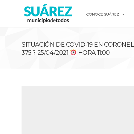
CONOCE SUÁREZ
SITUACIÓN DE COVID-19 EN CORONEL
375 ? 25/04/2021
HORA 11:00