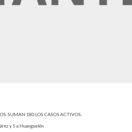
S. SUMAN 180 LOS CASOS ACTIVOS.
árez y 5 a Huanguelén