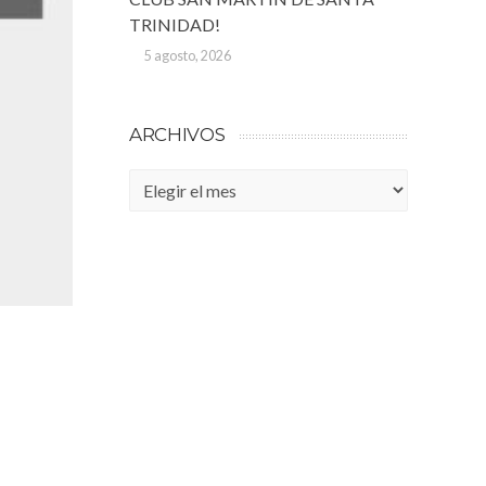
TRINIDAD!
5 agosto, 2026
ARCHIVOS
Archivos