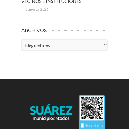
VECINOS E INSTITUCIONES
6 agosto, 2026
ARCHIVOS
Archivos