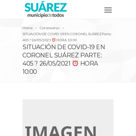
Home
Coronavirus
SITUACIÓN DE COVID-19 EN CORONEL SUÁREZ Parte:
405 ? 26/05/2021
HORA 10:00
SITUACIÓN DE COVID-19 EN
CORONEL SUÁREZ PARTE:
405 ? 26/05/2021
HORA
10:00