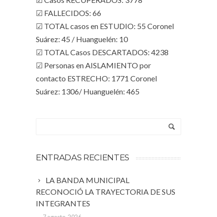
☑ FALLECIDOS: 66
☑ TOTAL casos en ESTUDIO: 55 Coronel
Suárez: 45 / Huanguelén: 10
☑ TOTAL Casos DESCARTADOS: 4238
☑ Personas en AISLAMIENTO por
contacto ESTRECHO: 1771 Coronel
Suárez: 1306/ Huanguelén: 465
ENTRADAS RECIENTES
LA BANDA MUNICIPAL
RECONOCIÓ LA TRAYECTORIA DE SUS
INTEGRANTES