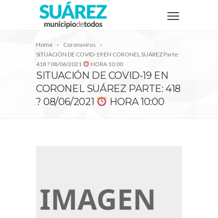
Home
Coronavirus
SITUACIÓN DE COVID-19 EN CORONEL SUÁREZ Parte:
418 ? 08/06/2021
HORA 10:00
SITUACIÓN DE COVID-19 EN
CORONEL SUÁREZ PARTE: 418
? 08/06/2021
HORA 10:00