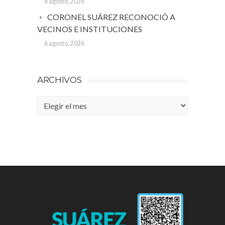
6 agosto, 2026
CORONEL SUÁREZ RECONOCIÓ A
VECINOS E INSTITUCIONES
6 agosto, 2026
ARCHIVOS
Archivos