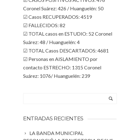
Coronel Suárez: 426 / Huanguelén: 50
☑ Casos RECUPERADOS: 4519
☑ FALLECIDOS: 82
☑ TOTAL casos en ESTUDIO: 52 Coronel
Suárez: 48 / Huanguelén: 4
☑ TOTAL Casos DESCARTADOS: 4681
☑ Personas en AISLAMIENTO por
contacto ESTRECHO: 1315 Coronel
Suárez: 1076/ Huanguelén: 239
ENTRADAS RECIENTES
LA BANDA MUNICIPAL