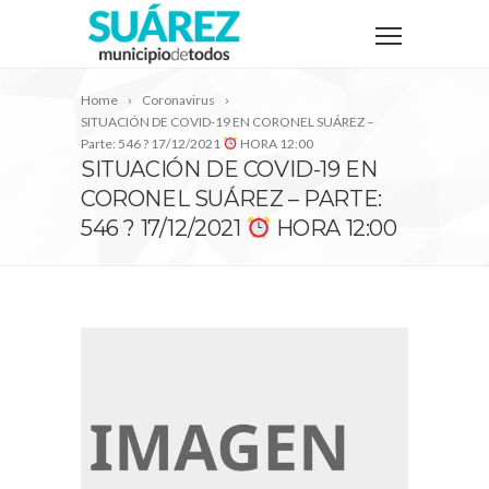
Home
Coronavirus
SITUACIÓN DE COVID-19 EN CORONEL SUÁREZ –
Parte: 546 ? 17/12/2021
HORA 12:00
SITUACIÓN DE COVID-19 EN
CORONEL SUÁREZ – PARTE:
546 ? 17/12/2021
HORA 12:00