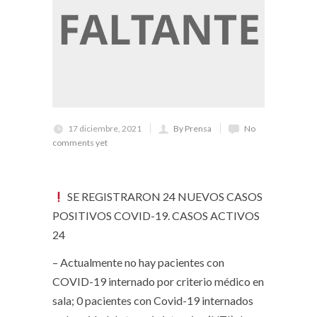
17 diciembre, 2021
By Prensa
No
comments yet
SE REGISTRARON 24 NUEVOS CASOS
POSITIVOS COVID-19. CASOS ACTIVOS
24
– Actualmente no hay pacientes con
COVID-19 internado por criterio médico en
sala; 0 pacientes con Covid-19 internados