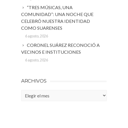
“TRES MÚSICAS, UNA
COMUNIDAD”: UNA NOCHE QUE
CELEBRÓ NUESTRA IDENTIDAD
COMO SUARENSES
6 agosto, 2026
CORONEL SUÁREZ RECONOCIÓ A
VECINOS E INSTITUCIONES
6 agosto, 2026
ARCHIVOS
Archivos