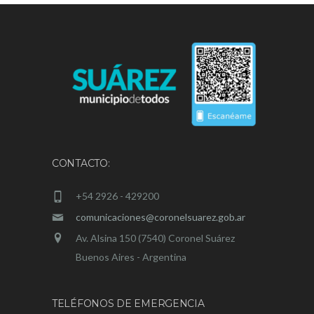
CONTACTO:
+54 2926 - 429200
comunicaciones@coronelsuarez.gob.ar
Av. Alsina 150 (7540) Coronel Suárez
Buenos Aires - Argentina
TELÉFONOS DE EMERGENCIA