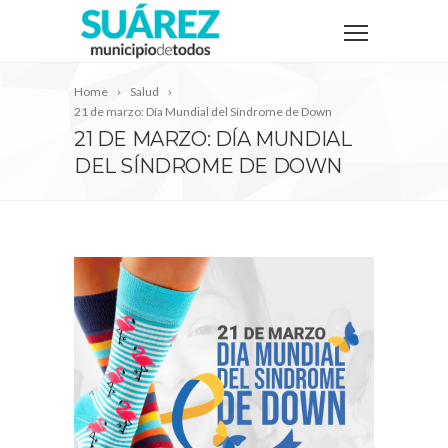
Home
Salud
21 de marzo: Día Mundial del Síndrome de Down
21 DE MARZO: DÍA MUNDIAL
DEL SÍNDROME DE DOWN