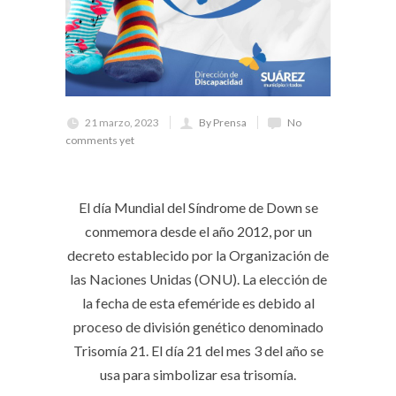
21 marzo, 2023
By Prensa
No
comments yet
El día Mundial del Síndrome de Down se
conmemora desde el año 2012, por un
decreto establecido por la Organización de
las Naciones Unidas (ONU). La elección de
la fecha de esta efeméride es debido al
proceso de división genético denominado
Trisomía 21. El día 21 del mes 3 del año se
usa para simbolizar esa trisomía.