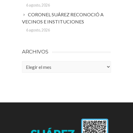
6 agosto, 2026
CORONEL SUÁREZ RECONOCIÓ A
VECINOS E INSTITUCIONES
6 agosto, 2026
ARCHIVOS
Archivos