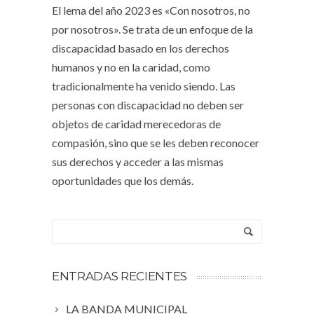
El lema del año 2023 es «Con nosotros, no
por nosotros». Se trata de un enfoque de la
discapacidad basado en los derechos
humanos y no en la caridad, como
tradicionalmente ha venido siendo. Las
personas con discapacidad no deben ser
objetos de caridad merecedoras de
compasión, sino que se les deben reconocer
sus derechos y acceder a las mismas
oportunidades que los demás.
ENTRADAS RECIENTES
LA BANDA MUNICIPAL