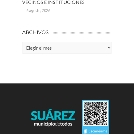
VECINOS E INSTITUCIONES
6 agosto, 2026
ARCHIVOS
Archivos