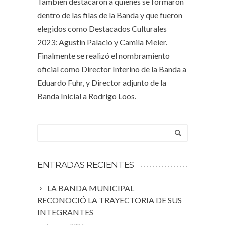
También destacaron a quienes se formaron
dentro de las filas de la Banda y que fueron
elegidos como Destacados Culturales
2023: Agustín Palacio y Camila Meier.
Finalmente se realizó el nombramiento
oficial como Director Interino de la Banda a
Eduardo Fuhr, y Director adjunto de la
Banda Inicial a Rodrigo Loos.
ENTRADAS RECIENTES
LA BANDA MUNICIPAL
RECONOCIÓ LA TRAYECTORIA DE SUS
INTEGRANTES