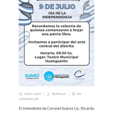
4 julio, 2024
By Prensa
No
comments yet
El Intendente de Coronel Suárez Lic. Ricardo