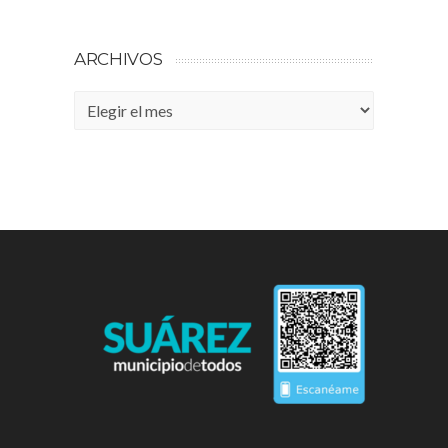
ARCHIVOS
Archivos