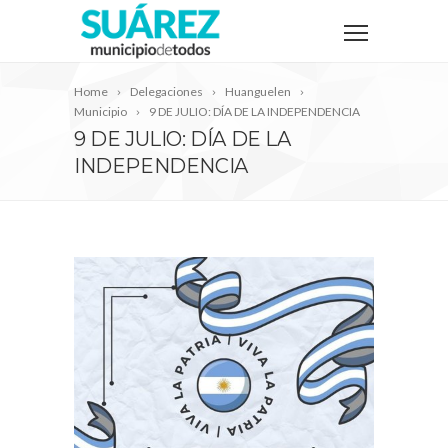
Home
Delegaciones
Huanguelen
Municipio
9 DE JULIO: DÍA DE LA INDEPENDENCIA
9 DE JULIO: DÍA DE LA
INDEPENDENCIA