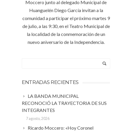
Moccero junto al delegado Municipal de
Huanguelén Diego García invitan a la
comunidad a participar el próximo martes 9
de julio, a las 9:30, en el Teatro Municipal de
la localidad de la conmemoración de un
nuevo aniversario de la Independencia.
ENTRADAS RECIENTES
LA BANDA MUNICIPAL
RECONOCIÓ LA TRAYECTORIA DE SUS
INTEGRANTES
7 agosto, 2026
Ricardo Moccero: «Hoy Coronel