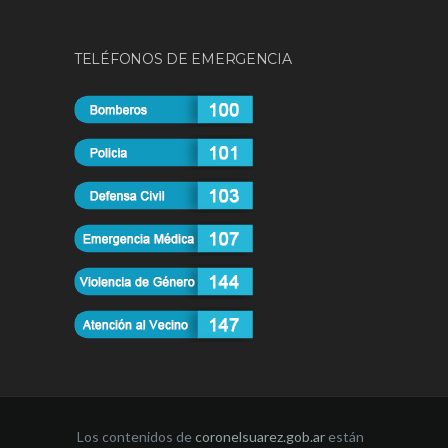
TELÉFONOS DE EMERGENCIA
Los contenidos de
coronelsuarez.gob.ar
están