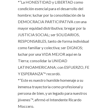
*“La HONESTIDAD y LIBERTAD como
condición esencial para el desarrollo del
hombre; luchar por la consolidación de la
DEMOCRACIA PARTICIPATIVA con una
mayor equidad distributiva; bregar por la
JUSTICIA SOCIAL; ser SOLIDARIOS,
RESPONSABLES, tanto de forma individual
como familiar y colectiva; ser DIGNOS;
luchar por una VIDA MEJOR aquí en la
Tierra; consolidar la UNIDAD
LATINOAMERICANA; con ESFUERZO, FE
Y ESPERANZA”* recordó.
*“Este es nuestro humilde homenaje a su
inmensa trayectoria como profesional y
persona de bien, y un legado para nuestros
jóvenes”*, afirmó el Intendente Ricardo
Moccero.