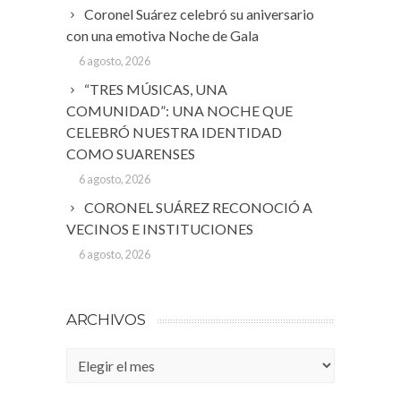
Coronel Suárez celebró su aniversario
con una emotiva Noche de Gala
6 agosto, 2026
“TRES MÚSICAS, UNA
COMUNIDAD”: UNA NOCHE QUE
CELEBRÓ NUESTRA IDENTIDAD
COMO SUARENSES
6 agosto, 2026
CORONEL SUÁREZ RECONOCIÓ A
VECINOS E INSTITUCIONES
6 agosto, 2026
ARCHIVOS
Archivos