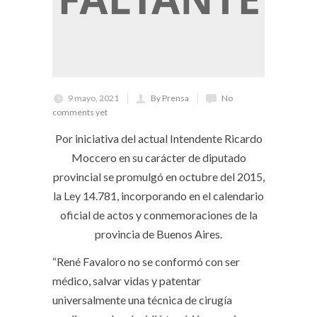
9 mayo, 2021
By Prensa
No
comments yet
Por iniciativa del actual Intendente Ricardo
Moccero en su carácter de diputado
provincial se promulgó en octubre del 2015,
la Ley 14.781, incorporando en el calendario
oficial de actos y conmemoraciones de la
provincia de Buenos Aires.
“René Favaloro no se conformó con ser
médico, salvar vidas y patentar
universalmente una técnica de cirugía