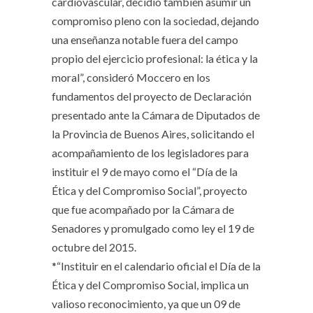
cardiovascular, decidió también asumir un
compromiso pleno con la sociedad, dejando
una enseñanza notable fuera del campo
propio del ejercicio profesional: la ética y la
moral”, consideró Moccero en los
fundamentos del proyecto de Declaración
presentado ante la Cámara de Diputados de
la Provincia de Buenos Aires, solicitando el
acompañamiento de los legisladores para
instituir el 9 de mayo como el “Día de la
Ética y del Compromiso Social”, proyecto
que fue acompañado por la Cámara de
Senadores y promulgado como ley el 19 de
octubre del 2015.
*“Instituir en el calendario oficial el Día de la
Ética y del Compromiso Social, implica un
valioso reconocimiento, ya que un 09 de