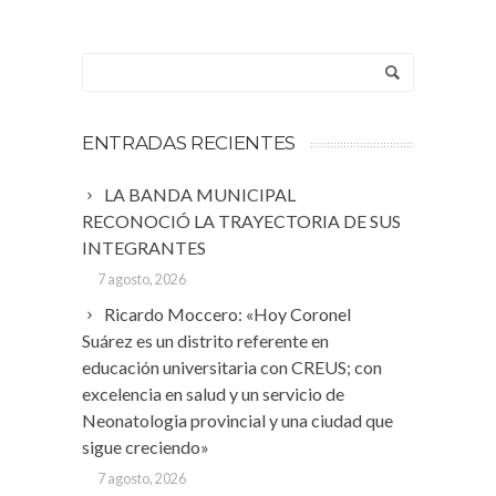
ENTRADAS RECIENTES
LA BANDA MUNICIPAL
RECONOCIÓ LA TRAYECTORIA DE SUS
INTEGRANTES
7 agosto, 2026
Ricardo Moccero: «Hoy Coronel
Suárez es un distrito referente en
educación universitaria con CREUS; con
excelencia en salud y un servicio de
Neonatologia provincial y una ciudad que
sigue creciendo»
7 agosto, 2026