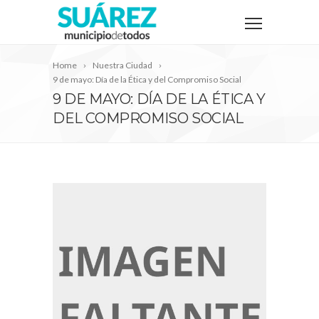
Home
Nuestra Ciudad
9 de mayo: Día de la Ética y del Compromiso Social
9 DE MAYO: DÍA DE LA ÉTICA Y
DEL COMPROMISO SOCIAL