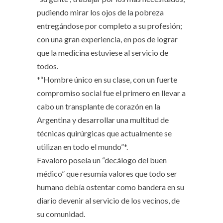
pudiendo mirar los ojos de la pobreza
entregándose por completo a su profesión;
con una gran experiencia, en pos de lograr
que la medicina estuviese al servicio de
todos.
*“Hombre único en su clase, con un fuerte
compromiso social fue el primero en llevar a
cabo un transplante de corazón en la
Argentina y desarrollar una multitud de
técnicas quirúrgicas que actualmente se
utilizan en todo el mundo”*.
Favaloro poseía un “decálogo del buen
médico” que resumía valores que todo ser
humano debía ostentar como bandera en su
diario devenir al servicio de los vecinos, de
su comunidad.