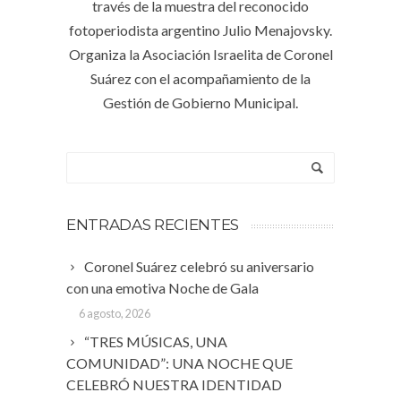
través de la muestra del reconocido
fotoperiodista argentino Julio Menajovsky.
Organiza la Asociación Israelita de Coronel
Suárez con el acompañamiento de la
Gestión de Gobierno Municipal.
ENTRADAS RECIENTES
Coronel Suárez celebró su aniversario
con una emotiva Noche de Gala
6 agosto, 2026
“TRES MÚSICAS, UNA
COMUNIDAD”: UNA NOCHE QUE
CELEBRÓ NUESTRA IDENTIDAD