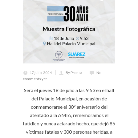
17 julio, 2024
By Prensa
No
comments yet
Será el jueves 18 de julio a las 9:53 en el hall
del Palacio Municipal, en ocasión de
conmemorarse el 30º aniversario del
atentado a la AMIA, rememoramos el
fatídico y nunca aclarado hecho, que dejó 85
víctimas fatales y 300 personas heridas, a