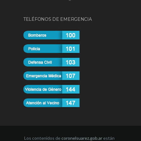
TELÉFONOS DE EMERGENCIA
Los contenidos de
coronelsuarez.gob.ar
están