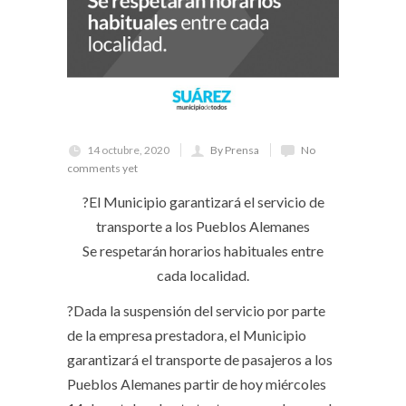
14 octubre, 2020
By Prensa
No
comments yet
?El Municipio garantizará el servicio de
transporte a los Pueblos Alemanes
Se respetarán horarios habituales entre
cada localidad.
?Dada la suspensión del servicio por parte
de la empresa prestadora, el Municipio
garantizará el transporte de pasajeros a los
Pueblos Alemanes partir de hoy miércoles