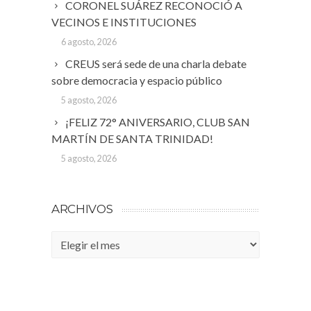
CORONEL SUÁREZ RECONOCIÓ A
VECINOS E INSTITUCIONES
6 agosto, 2026
CREUS será sede de una charla debate
sobre democracia y espacio público
5 agosto, 2026
¡FELIZ 72° ANIVERSARIO, CLUB SAN
MARTÍN DE SANTA TRINIDAD!
5 agosto, 2026
ARCHIVOS
Archivos