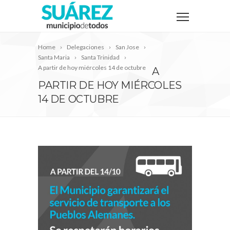
Home
Delegaciones
San Jose
Santa Maria
Santa Trinidad
A partir de hoy miércoles 14 de octubre
A
PARTIR DE HOY MIÉRCOLES
14 DE OCTUBRE