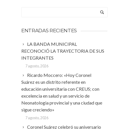
ENTRADAS RECIENTES
LA BANDA MUNICIPAL
RECONOCIÓ LA TRAYECTORIA DE SUS
INTEGRANTES
7 agosto, 2026
Ricardo Moccero: «Hoy Coronel
Suárez es un distrito referente en
educación universitaria con CREUS; con
excelencia en salud y un servicio de
Neonatologia provincial y una ciudad que
sigue creciendo»
7 agosto, 2026
Coronel Suárez celebró su aniversario