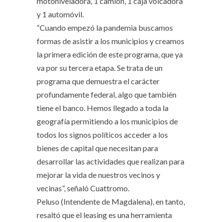
motoniveladora, 1 camión, 1 caja volcadora
y 1 automóvil.
“Cuando empezó la pandemia buscamos
formas de asistir a los municipios y creamos
la primera edición de este programa, que ya
va por su tercera etapa. Se trata de un
programa que demuestra el carácter
profundamente federal, algo que también
tiene el banco. Hemos llegado a toda la
geografía permitiendo a los municipios de
todos los signos políticos acceder a los
bienes de capital que necesitan para
desarrollar las actividades que realizan para
mejorar la vida de nuestros vecinos y
vecinas”, señaló Cuattromo.
Peluso (Intendente de Magdalena), en tanto,
resaltó que el leasing es una herramienta