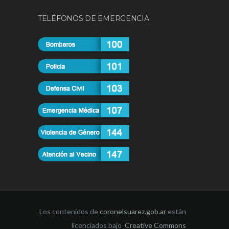
TELÉFONOS DE EMERGENCIA
Los contenidos de
coronelsuarez.gob.ar
están
licenciados bajo
Creative Commons