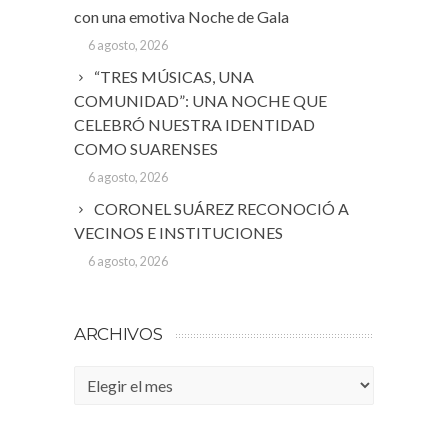
con una emotiva Noche de Gala
6 agosto, 2026
“TRES MÚSICAS, UNA
COMUNIDAD”: UNA NOCHE QUE
CELEBRÓ NUESTRA IDENTIDAD
COMO SUARENSES
6 agosto, 2026
CORONEL SUÁREZ RECONOCIÓ A
VECINOS E INSTITUCIONES
6 agosto, 2026
ARCHIVOS
Archivos