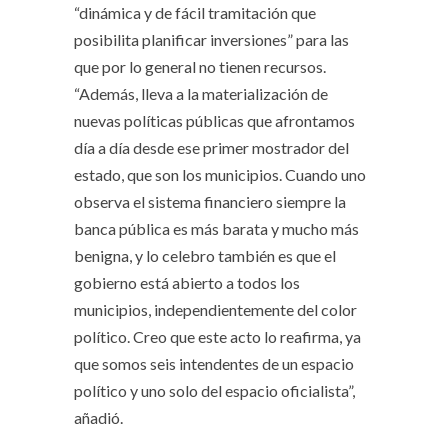
“dinámica y de fácil tramitación que
posibilita planificar inversiones” para las
que por lo general no tienen recursos.
“Además, lleva a la materialización de
nuevas políticas públicas que afrontamos
día a día desde ese primer mostrador del
estado, que son los municipios. Cuando uno
observa el sistema financiero siempre la
banca pública es más barata y mucho más
benigna, y lo celebro también es que el
gobierno está abierto a todos los
municipios, independientemente del color
político. Creo que este acto lo reafirma, ya
que somos seis intendentes de un espacio
político y uno solo del espacio oficialista”,
añadió.