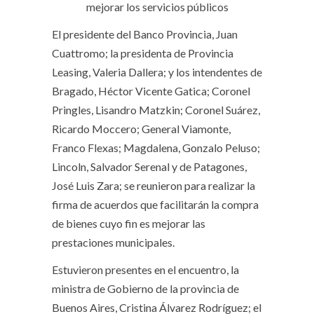
mejorar los servicios públicos
El presidente del Banco Provincia, Juan
Cuattromo; la presidenta de Provincia
Leasing, Valeria Dallera; y los intendentes de
Bragado, Héctor Vicente Gatica; Coronel
Pringles, Lisandro Matzkin; Coronel Suárez,
Ricardo Moccero; General Viamonte,
Franco Flexas; Magdalena, Gonzalo Peluso;
Lincoln, Salvador Serenal y de Patagones,
José Luis Zara; se reunieron para realizar la
firma de acuerdos que facilitarán la compra
de bienes cuyo fin es mejorar las
prestaciones municipales.
Estuvieron presentes en el encuentro, la
ministra de Gobierno de la provincia de
Buenos Aires, Cristina Álvarez Rodríguez; el