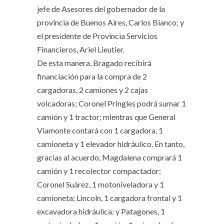
jefe de Asesores del gobernador de la
provincia de Buenos Aires, Carlos Bianco; y
el presidente de Provincia Servicios
Financieros, Ariel Lieutier.
De esta manera, Bragado recibirá
financiación para la compra de 2
cargadoras, 2 camiones y 2 cajas
volcadoras; Coronel Pringles podrá sumar 1
camión y 1 tractor; mientras que General
Viamonte contará con 1 cargadora, 1
camioneta y 1 elevador hidráulico. En tanto,
gracias al acuerdo, Magdalena comprará 1
camión y 1 recolector compactador;
Coronel Suárez, 1 motoniveladora y 1
camioneta; Lincoln, 1 cargadora frontal y 1
excavadora hidráulica; y Patagones, 1