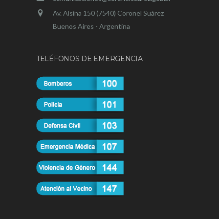
Av. Alsina 150 (7540) Coronel Suárez
Buenos Aires - Argentina
TELÉFONOS DE EMERGENCIA