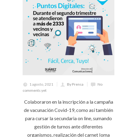
1 agosto, 2021
By Prensa
No
comments yet
Colaboraron en la inscripción a la campaña
de vacunación Covid-19, como así también
para cursar la secundaria on line, sumando
gestión de turnos ante diferentes
organismos, realización del carnet Ioma