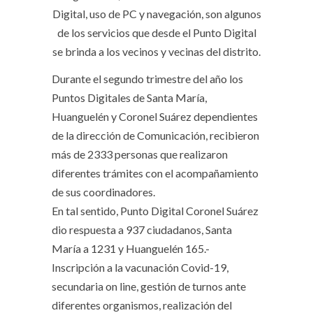
Digital, uso de PC y navegación, son algunos
de los servicios que desde el Punto Digital
se brinda a los vecinos y vecinas del distrito.
Durante el segundo trimestre del año los
Puntos Digitales de Santa María,
Huanguelén y Coronel Suárez dependientes
de la dirección de Comunicación, recibieron
más de 2333 personas que realizaron
diferentes trámites con el acompañamiento
de sus coordinadores.
En tal sentido, Punto Digital Coronel Suárez
dio respuesta a 937 ciudadanos, Santa
María a 1231 y Huanguelén 165.-
Inscripción a la vacunación Covid-19,
secundaria on line, gestión de turnos ante
diferentes organismos, realización del