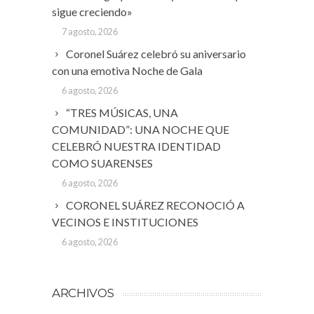
sigue creciendo»
7 agosto, 2026
Coronel Suárez celebró su aniversario
con una emotiva Noche de Gala
6 agosto, 2026
“TRES MÚSICAS, UNA
COMUNIDAD”: UNA NOCHE QUE
CELEBRÓ NUESTRA IDENTIDAD
COMO SUARENSES
6 agosto, 2026
CORONEL SUÁREZ RECONOCIÓ A
VECINOS E INSTITUCIONES
6 agosto, 2026
ARCHIVOS