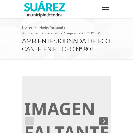
Home
Medio Ambiente
Ambiente: Jornada de Eco Canje en el CEC N° 801
AMBIENTE: JORNADA DE ECO
CANJE EN EL CEC N° 801