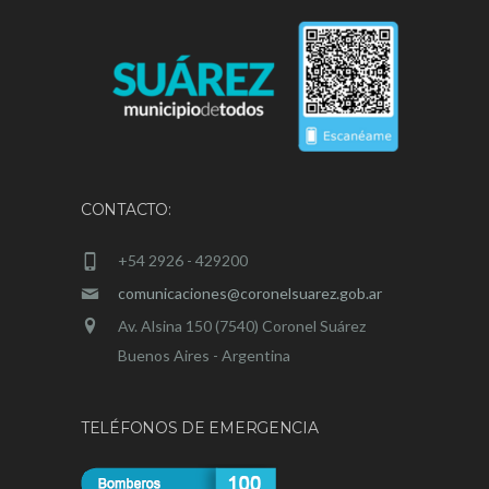
CONTACTO:
+54 2926 - 429200
comunicaciones@coronelsuarez.gob.ar
Av. Alsina 150 (7540) Coronel Suárez
Buenos Aires - Argentina
TELÉFONOS DE EMERGENCIA