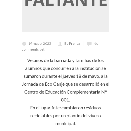
19 mayo, 2023
By Prensa
No
comments yet
Vecinos de la barriada y familias de los
alumnos que concurren a la institución se
sumaron durante el jueves 18 de mayo, a la
Jornada de Eco Canje que se desarrolló en el
Centro de Educación Complementaria N°
801.
En el lugar, intercambiaron residuos
reciclables por un plantín del vivero
municipal.