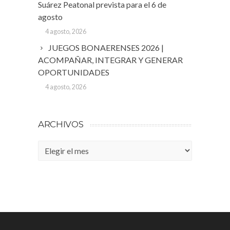
Suárez Peatonal prevista para el 6 de
agosto
4 agosto, 2026
JUEGOS BONAERENSES 2026 |
ACOMPAÑAR, INTEGRAR Y GENERAR
OPORTUNIDADES
4 agosto, 2026
ARCHIVOS
Archivos