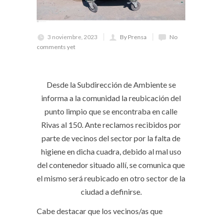
3 noviembre, 2023
By Prensa
No
comments yet
Desde la Subdirección de Ambiente se
informa a la comunidad la reubicación del
punto limpio que se encontraba en calle
Rivas al 150. Ante reclamos recibidos por
parte de vecinos del sector por la falta de
higiene en dicha cuadra, debido al mal uso
del contenedor situado allí, se comunica que
el mismo será reubicado en otro sector de la
ciudad a definirse.
Cabe destacar que los vecinos/as que