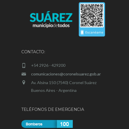
CONTACTO:
+54 2926 - 429200
comunicaciones@coronelsuarez.gob.ar
Av. Alsina 150 (7540) Coronel Suárez
Buenos Aires - Argentina
TELÉFONOS DE EMERGENCIA