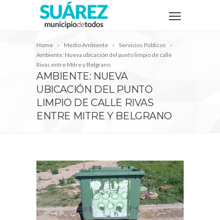
Home
Medio Ambiente
Servicios Públicos
Ambiente: Nueva ubicación del punto limpio de calle
Rivas entre Mitre y Belgrano
AMBIENTE: NUEVA
UBICACIÓN DEL PUNTO
LIMPIO DE CALLE RIVAS
ENTRE MITRE Y BELGRANO