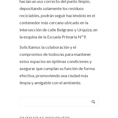
hacían un uso correcto del punto limpio,
depositando solamente los residuos
reciclables, podrán seguir haciéndolo en el
contenedor más cercano ubicado en la
intersección de calle Belgrano y Urquiza, en
la esquina de la Escuela Primaria Nº9.
Solicitamos la colaboración y el
compromiso de todos/as para mantener
estos espacios en óptimas condiciones y
asegurar que cumplan su función de forma
efectiva, promoviendo una ciudad más
limpia y amigable con el ambiente.