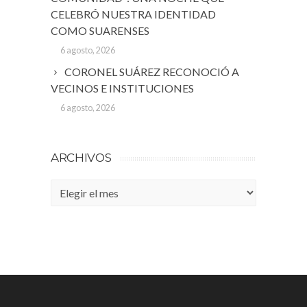
CELEBRÓ NUESTRA IDENTIDAD
COMO SUARENSES
6 agosto, 2026
CORONEL SUÁREZ RECONOCIÓ A
VECINOS E INSTITUCIONES
6 agosto, 2026
ARCHIVOS
Archivos