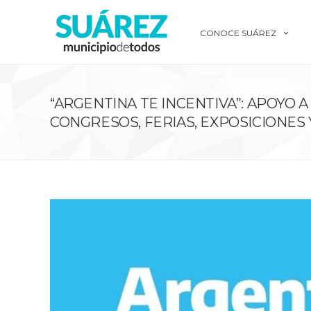
CONOCE SUÁREZ
“ARGENTINA TE INCENTIVA”: APOYO A
CONGRESOS, FERIAS, EXPOSICIONES