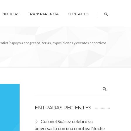
|
NOTICIAS
TRANSPARENCIA
CONTACTO
entiva”: apoyo a congresos, ferias, exposiciones y eventos deportivos
ENTRADAS RECIENTES
Coronel Suárez celebró su
aniversario con una emotiva Noche