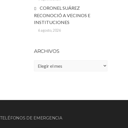
CORONEL SUÁREZ
RECONOCIÓ A VECINOS E
INSTITUCIONES
6 agosto, 2026
ARCHIVOS
Archivos
TELÉFONOS DE EMERGENCIA