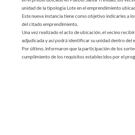
unidad de la tipología Lote en el emprendimiento ubica
Este nueva instancia tiene como objetivo indicarles a lo
del citado emprendimiento.
Una vez realizado el acto de ubicación, el vecino recibi
adjudicada y así podrá identificar su unidad dentro del
Por último, informaron que la participación de los sorteo
cumplimiento de los requisitos establecidos por el pro