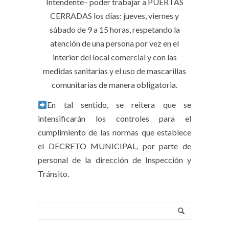
Intendente– poder trabajar a PUERTAS
CERRADAS los días: jueves, viernes y
sábado de 9 a 15 horas, respetando la
atención de una persona por vez en el
interior del local comercial y con las
medidas sanitarias y el uso de mascarillas
comunitarias de manera obligatoria.
En tal sentido, se reitera que se
intensificarán los controles para el
cumplimiento de las normas que establece
el DECRETO MUNICIPAL, por parte de
personal de la dirección de Inspección y
Tránsito.