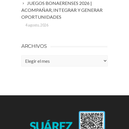
JUEGOS BONAERENSES 2026 |
ACOMPAÑAR, INTEGRAR Y GENERAR
OPORTUNIDADES
4 agosto, 2026
ARCHIVOS
Archivos