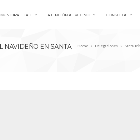
MUNICIPALIDAD
ATENCIÓN AL VECINO
CONSULTA
L NAVIDEÑO EN SANTA
Home
Delegaciones
Santa Tri