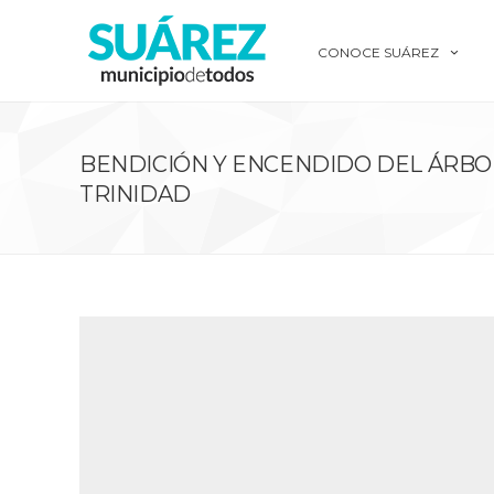
CONOCE SUÁREZ
BENDICIÓN Y ENCENDIDO DEL ÁRBO
TRINIDAD