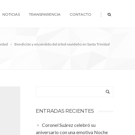
|
NOTICIAS
TRANSPARENCIA
CONTACTO
nidad
Bendición y encendido del árbol navideño en Santa Trinidad
ENTRADAS RECIENTES
Coronel Suárez celebró su
aniversario con una emotiva Noche