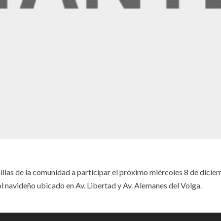
ilias de la comunidad a participar el próximo miércoles 8 de diciem
ol navideño ubicado en Av. Libertad y Av. Alemanes del Volga.