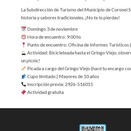
La Subdirección de Turismo del Municipio de Coronel Suáre
historia y sabores tradicionales. ¡No te lo pierdas!
Domingo 3 de noviembre
Hora de encuentro: 9:00 hs
Punto de encuentro: Oficina de Informes Turísticos 
Actividad: Bicicleteada hasta el Gringo Viejo, obser
un picnic!
Picada a cargo del Gringo Viejo (hacé tu encargo con
Cupo limitado | Mayores de 10 años
Inscripción previa: 2926-516015
Actividad gratuita