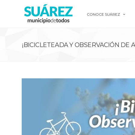
CONOCE SUÁREZ
¡BICICLETEADA Y OBSERVACIÓN DE A