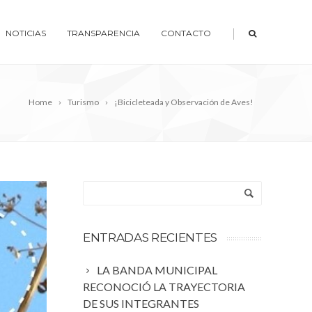
|
NOTICIAS
TRANSPARENCIA
CONTACTO
Home
Turismo
¡Bicicleteada y Observación de Aves!
ENTRADAS RECIENTES
LA BANDA MUNICIPAL
RECONOCIÓ LA TRAYECTORIA
DE SUS INTEGRANTES