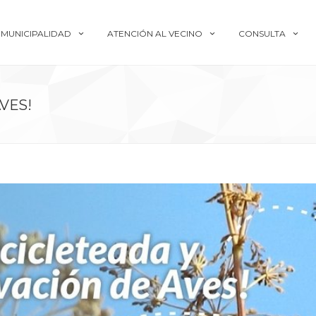
MUNICIPALIDAD
ATENCIÓN AL VECINO
CONSULTA
VES!