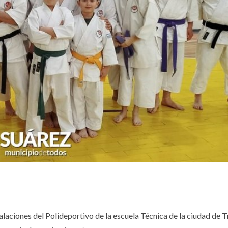
talaciones del Polideportivo de la escuela Técnica de la ciudad de 