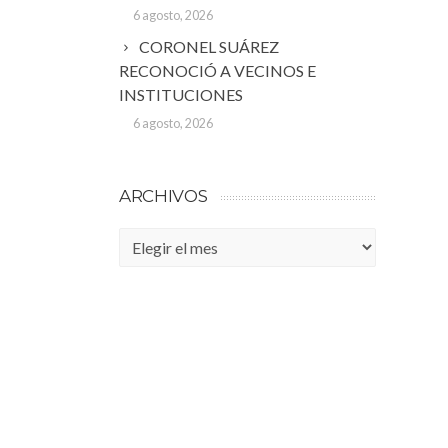
6 agosto, 2026
CORONEL SUÁREZ
RECONOCIÓ A VECINOS E
INSTITUCIONES
6 agosto, 2026
ARCHIVOS
Archivos