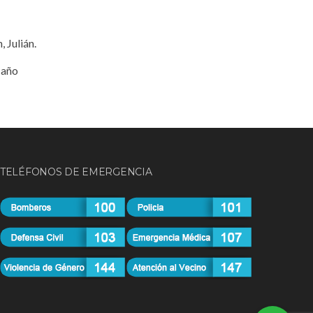
 Julián.
 año
TELÉFONOS DE EMERGENCIA