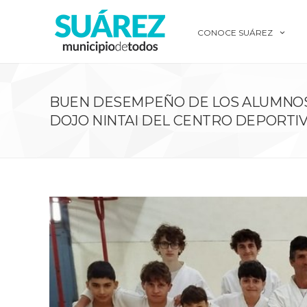
CONOCE SUÁREZ
BUEN DESEMPEÑO DE LOS ALUMNO
DOJO NINTAI DEL CENTRO DEPORTI