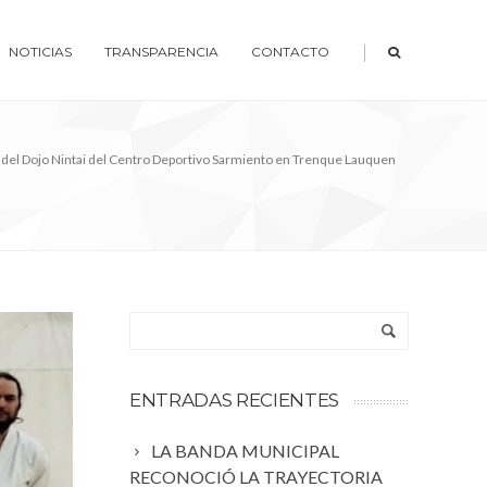
|
NOTICIAS
TRANSPARENCIA
CONTACTO
el Dojo Nintai del Centro Deportivo Sarmiento en Trenque Lauquen
ENTRADAS RECIENTES
LA BANDA MUNICIPAL
RECONOCIÓ LA TRAYECTORIA