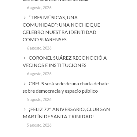
6 agosto, 2026
“TRES MÚSICAS, UNA
COMUNIDAD”: UNA NOCHE QUE
CELEBRÓ NUESTRA IDENTIDAD
COMO SUARENSES
6 agosto, 2026
CORONEL SUÁREZ RECONOCIÓ A
VECINOS E INSTITUCIONES
6 agosto, 2026
CREUS será sede de una charla debate
sobre democracia y espacio público
5 agosto, 2026
¡FELIZ 72° ANIVERSARIO, CLUB SAN
MARTÍN DE SANTA TRINIDAD!
5 agosto, 2026