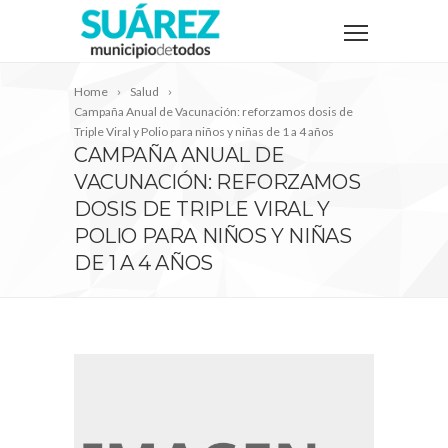
Home
Salud
Campaña Anual de Vacunación: reforzamos dosis de
Triple Viral y Polio para niños y niñas de 1 a 4 años
CAMPAÑA ANUAL DE
VACUNACIÓN: REFORZAMOS
DOSIS DE TRIPLE VIRAL Y
POLIO PARA NIÑOS Y NIÑAS
DE 1 A 4 AÑOS