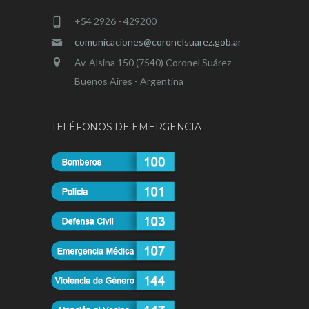
+54 2926 - 429200
comunicaciones@coronelsuarez.gob.ar
Av. Alsina 150 (7540) Coronel Suárez
Buenos Aires - Argentina
TELÉFONOS DE EMERGENCIA