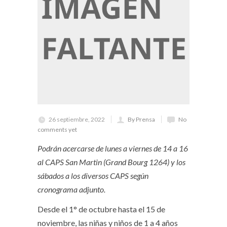
26 septiembre, 2022
By Prensa
No
comments yet
Podrán acercarse de lunes a viernes de 14 a 16
al CAPS San Martin (Grand Bourg 1264) y los
sábados a los diversos CAPS según
cronograma adjunto.
Desde el 1° de octubre hasta el 15 de
noviembre, las niñas y niños de 1 a 4 años