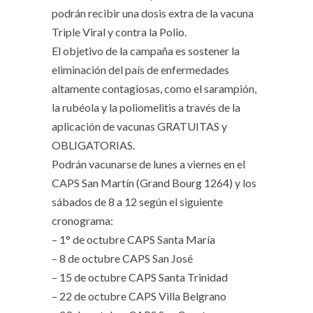
podrán recibir una dosis extra de la vacuna
Triple Viral y contra la Polio.
El objetivo de la campaña es sostener la
eliminación del país de enfermedades
altamente contagiosas, como el sarampión,
la rubéola y la poliomelitis a través de la
aplicación de vacunas GRATUITAS y
OBLIGATORIAS.
Podrán vacunarse de lunes a viernes en el
CAPS San Martín (Grand Bourg 1264) y los
sábados de 8 a 12 según el siguiente
cronograma:
– 1° de octubre CAPS Santa María
– 8 de octubre CAPS San José
– 15 de octubre CAPS Santa Trinidad
– 22 de octubre CAPS Villa Belgrano