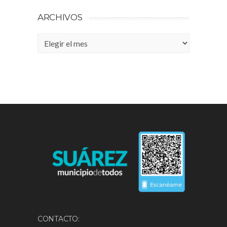
ARCHIVOS
Archivos
CONTACTO: