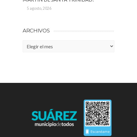
5 agosto, 2026
ARCHIVOS
Archivos