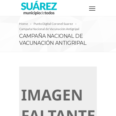
Home
Punto Digital Coronel Suarez
Campaña Nacional de Vacunación Antigripal
CAMPAÑA NACIONAL DE
VACUNACIÓN ANTIGRIPAL