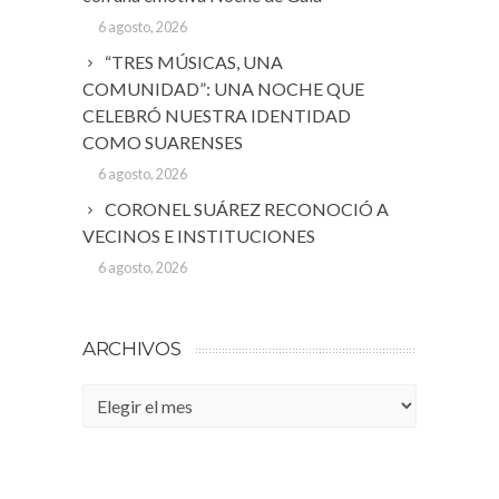
6 agosto, 2026
“TRES MÚSICAS, UNA
COMUNIDAD”: UNA NOCHE QUE
CELEBRÓ NUESTRA IDENTIDAD
COMO SUARENSES
6 agosto, 2026
CORONEL SUÁREZ RECONOCIÓ A
VECINOS E INSTITUCIONES
6 agosto, 2026
ARCHIVOS
Archivos