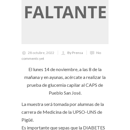
28 octubre, 2022
By Prensa
No
comments yet
El lunes 14 de noviembre, a las 8 de la
mañana y en ayunas, acércate a realizar la
prueba de glucemia capilar al CAPS de
Pueblo San José.
La muestra será tomada por alumnas de la
carrera de Medicina de la UPSO-UNS de
Pigüé.
Es importante que sepas que la DIABETES