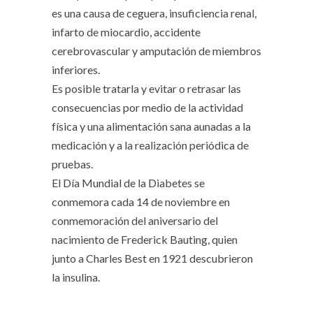
es una causa de ceguera, insuficiencia renal,
infarto de miocardio, accidente
cerebrovascular y amputación de miembros
inferiores.
Es posible tratarla y evitar o retrasar las
consecuencias por medio de la actividad
física y una alimentación sana aunadas a la
medicación y a la realización periódica de
pruebas.
El Día Mundial de la Diabetes se
conmemora cada 14 de noviembre en
conmemoración del aniversario del
nacimiento de Frederick Bauting, quien
junto a Charles Best en 1921 descubrieron
la insulina.