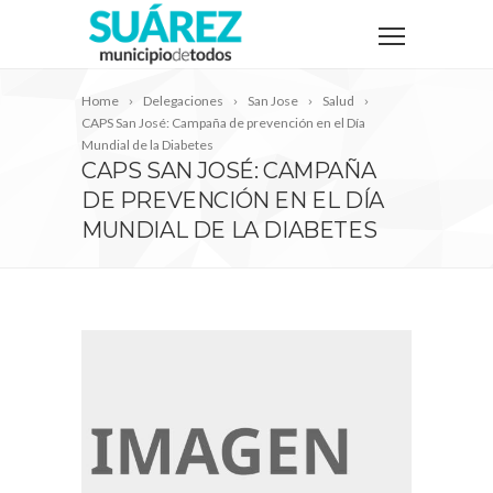
Home
Delegaciones
San Jose
Salud
CAPS San José: Campaña de prevención en el Día
Mundial de la Diabetes
CAPS SAN JOSÉ: CAMPAÑA
DE PREVENCIÓN EN EL DÍA
MUNDIAL DE LA DIABETES