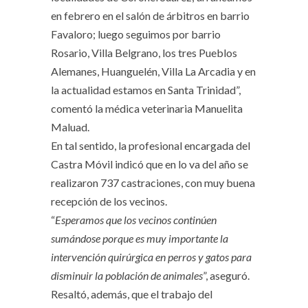
en febrero en el salón de árbitros en barrio
Favaloro; luego seguimos por barrio
Rosario, Villa Belgrano, los tres Pueblos
Alemanes, Huanguelén, Villa La Arcadia y en
la actualidad estamos en Santa Trinidad”,
comentó la médica veterinaria Manuelita
Maluad.
En tal sentido, la profesional encargada del
Castra Móvil indicó que en lo va del año se
realizaron 737 castraciones, con muy buena
recepción de los vecinos.
“
Esperamos que los vecinos continúen
sumándose porque es muy importante la
intervención quirúrgica en perros y gatos para
disminuir la población de animales
”, aseguró.
Resaltó, además, que el trabajo del