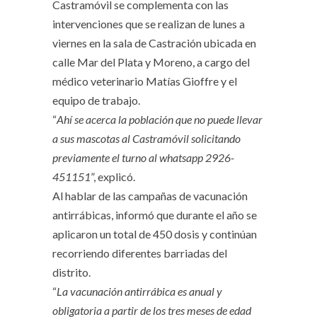
Castramóvil se complementa con las
intervenciones que se realizan de lunes a
viernes en la sala de Castración ubicada en
calle Mar del Plata y Moreno, a cargo del
médico veterinario Matías Gioffre y el
equipo de trabajo.
“
Ahí se acerca la población que no puede llevar
a sus mascotas al Castramóvil solicitando
previamente el turno al whatsapp 2926-
451151
”, explicó.
Al hablar de las campañas de vacunación
antirrábicas, informó que durante el año se
aplicaron un total de 450 dosis y continúan
recorriendo diferentes barriadas del
distrito.
“
La vacunación antirrábica es anual y
obligatoria a partir de los tres meses de edad