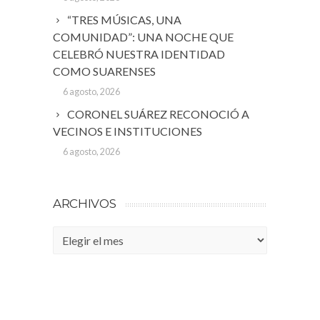
“TRES MÚSICAS, UNA
COMUNIDAD”: UNA NOCHE QUE
CELEBRÓ NUESTRA IDENTIDAD
COMO SUARENSES
6 agosto, 2026
CORONEL SUÁREZ RECONOCIÓ A
VECINOS E INSTITUCIONES
6 agosto, 2026
ARCHIVOS
Archivos