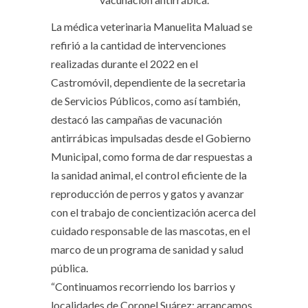
La médica veterinaria Manuelita Maluad se
refirió a la cantidad de intervenciones
realizadas durante el 2022 en el
Castromóvil, dependiente de la secretaria
de Servicios Públicos, como así también,
destacó las campañas de vacunación
antirrábicas impulsadas desde el Gobierno
Municipal, como forma de dar respuestas a
la sanidad animal, el control eficiente de la
reproducción de perros y gatos y avanzar
con el trabajo de concientización acerca del
cuidado responsable de las mascotas, en el
marco de un programa de sanidad y salud
pública.
“Continuamos recorriendo los barrios y
localidades de Coronel Suárez; arrancamos